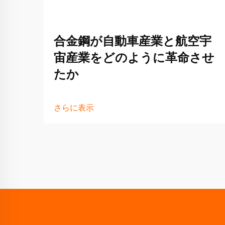
合金鋼が自動車産業と航空宇
宙産業をどのように革命させ
たか
さらに表示