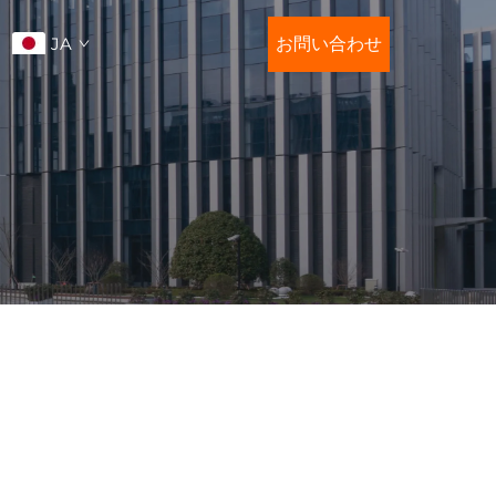
JA
お問い合わせ