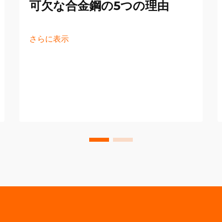
可欠な合金鋼の5つの理由
さらに表示