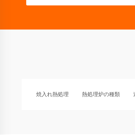
焼入れ熱処理
熱処理炉の種類