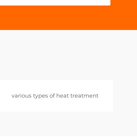
various types of heat treatment