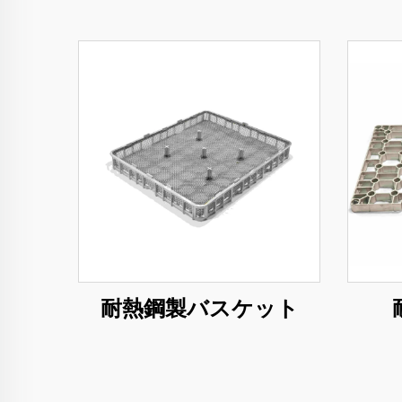
耐熱鋼製バスケット