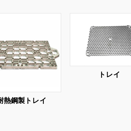
トレイ
耐熱鋼製トレイ