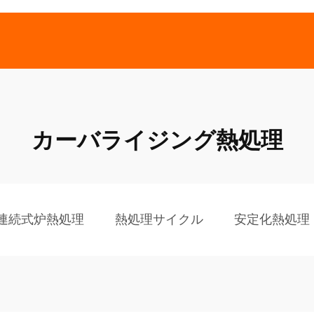
カーバライジング熱処理
連続式炉熱処理
熱処理サイクル
安定化熱処理