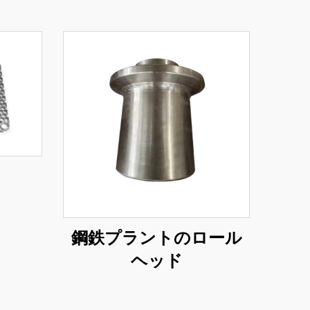
鋼鉄プラントのロール
ヘッド