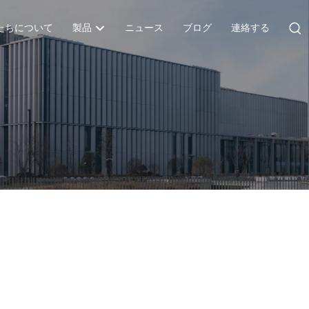
たちについて
製品
ニュース
ブログ
連絡する