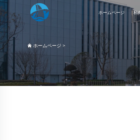
ホームページ
私
ホームページ
>