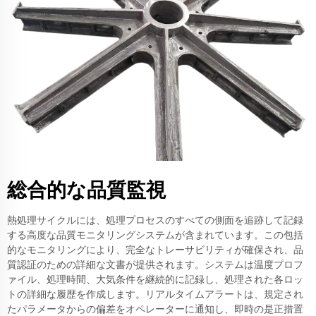
総合的な品質監視
熱処理サイクルには、処理プロセスのすべての側面を追跡して記録
する高度な品質モニタリングシステムが含まれています。この包括
的なモニタリングにより、完全なトレーサビリティが確保され、品
質認証のための詳細な文書が提供されます。システムは温度プロフ
ァイル、処理時間、大気条件を継続的に記録し、処理された各ロッ
トの詳細な履歴を作成します。リアルタイムアラートは、規定され
たパラメータからの偏差をオペレーターに通知し、即時の是正措置