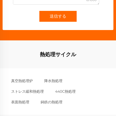
送信する
熱処理サイクル
真空熱処理炉
降水熱処理
ストレス緩和熱処理
440C熱処理
表面熱処理
鋳鉄の熱処理