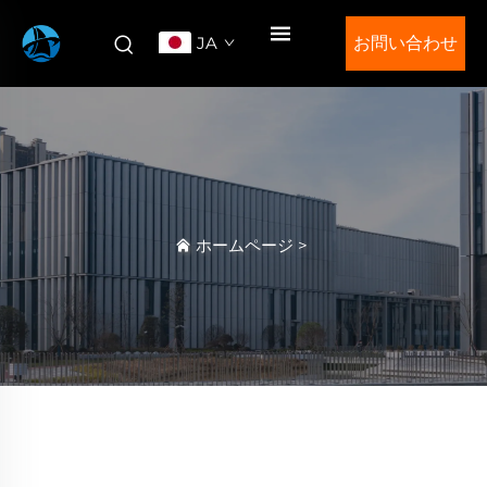
JA
お問い合わせ
ホームページ
>