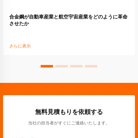
合金鋼が自動車産業と航空宇宙産業をどのように革命
させたか
さらに表示
無料見積もりを依頼する
当社の担当者がすぐにご連絡いたします。