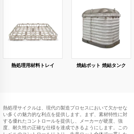
熱処理用材料トレイ
焼結ポット 焼結タンク
熱処理サイクルは、現代の製造プロセスにおいて欠かせな
い多くの魅力的な利点を提供します。まず、素材特性に対
する優れたコントロールを提供し、メーカーが硬度、強
度、耐久性の正確な仕様を達成できるようにします。この