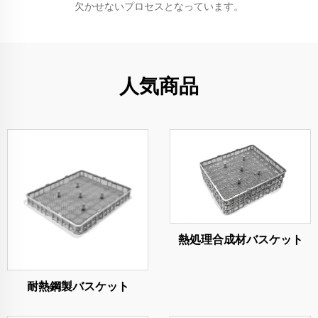
欠かせないプロセスとなっています。
人気商品
熱処理合成材バスケット
耐熱鋼製バスケット