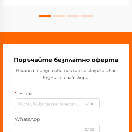
Поръчайте безплатно оферта
Нашият представител ще се свърже с вас
възможно най-скоро.
Email
0/100
WhatsApp
0/100