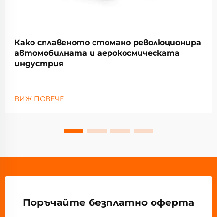
Како сплавеното стомано революционира
автомобилната и аерокосмическата
индустрия
ВИЖ ПОВЕЧЕ
Поръчайте безплатно оферта