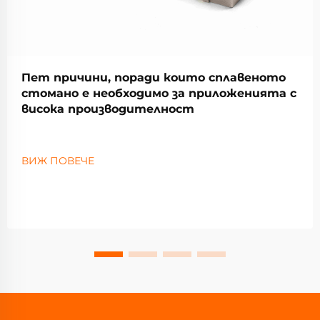
Пет причини, поради които сплавеното
стомано е необходимо за приложенията с
висока производителност
ВИЖ ПОВЕЧЕ