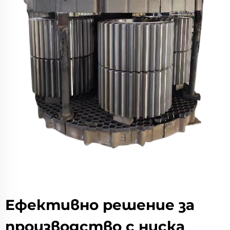
Ефективно решение за
производство с ниска