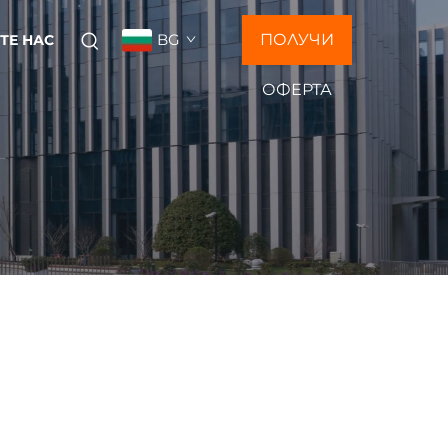
BG
ПОЛУЧИ
ТЕ НАС
ОФЕРТА