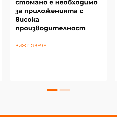
стомано е необходимо
за приложенията с
висока
производителност
ВИЖ ПОВЕЧЕ