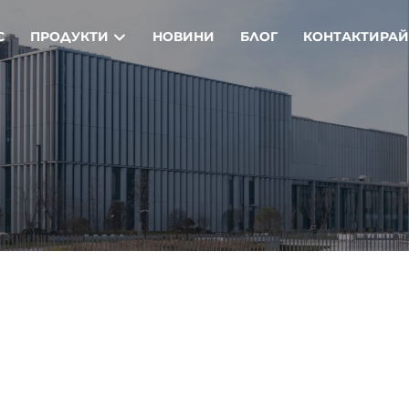
С
ПРОДУКТИ
НОВИНИ
БЛОГ
КОНТАКТИРАЙ