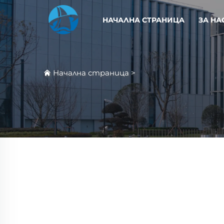
НАЧАЛНА СТРАНИЦА
ЗА НА
Начална страница
>