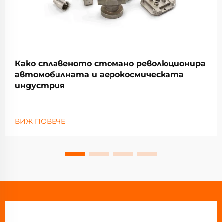
Како сплавеното стомано революционира
автомобилната и аерокосмическата
индустрия
ВИЖ ПОВЕЧЕ