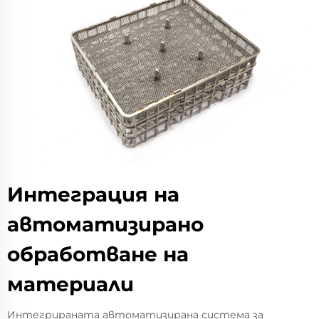
Интеграция на
автоматизирано
обработване на
материали
Интегрираната автоматизирана система за