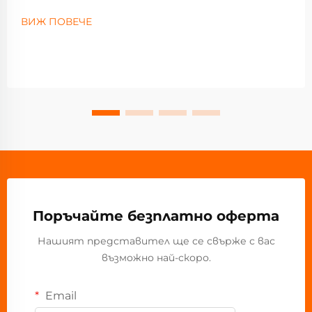
ВИЖ ПОВЕЧЕ
Поръчайте безплатно оферта
Нашият представител ще се свърже с вас
възможно най-скоро.
Email