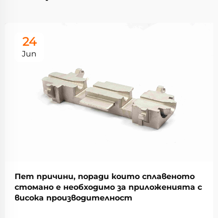
24
Jun
Пет причини, поради които сплавеното
стомано е необходимо за приложенията с
висока производителност