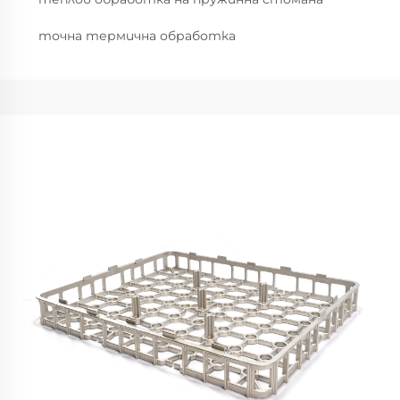
точна термична обработка