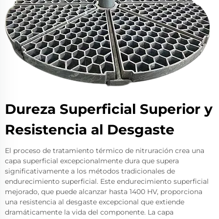
Dureza Superficial Superior y
Resistencia al Desgaste
El proceso de tratamiento térmico de nitruración crea una
capa superficial excepcionalmente dura que supera
significativamente a los métodos tradicionales de
endurecimiento superficial. Este endurecimiento superficial
mejorado, que puede alcanzar hasta 1400 HV, proporciona
una resistencia al desgaste excepcional que extiende
dramáticamente la vida del componente. La capa