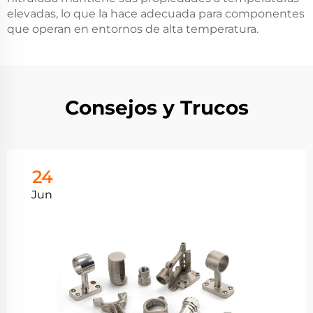
elevadas, lo que la hace adecuada para componentes
que operan en entornos de alta temperatura.
Consejos y Trucos
24
Jun