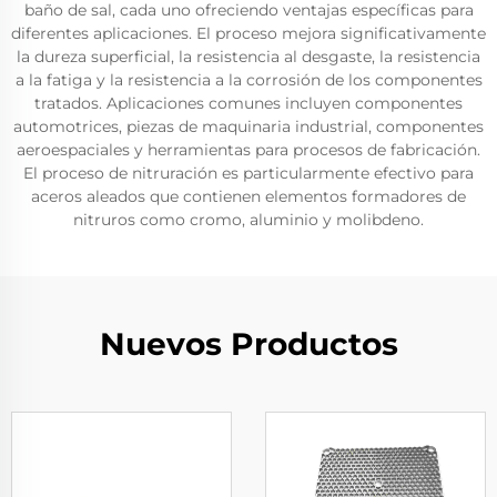
baño de sal, cada uno ofreciendo ventajas específicas para
diferentes aplicaciones. El proceso mejora significativamente
la dureza superficial, la resistencia al desgaste, la resistencia
a la fatiga y la resistencia a la corrosión de los componentes
tratados. Aplicaciones comunes incluyen componentes
automotrices, piezas de maquinaria industrial, componentes
aeroespaciales y herramientas para procesos de fabricación.
El proceso de nitruración es particularmente efectivo para
aceros aleados que contienen elementos formadores de
nitruros como cromo, aluminio y molibdeno.
Nuevos Productos