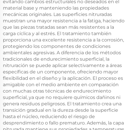
evitando cambios estructurales no deseados en el
material base y manteniendo las propiedades
mecánicas originales. Las superficies nitruradas
muestran una mayor resistencia a la fatiga, haciendo
que las piezas tratadas sean más resistentes a la
carga cíclica y al estrés. El tratamiento también
proporciona una excelente resistencia a la corrosión,
protegiendo los componentes de condiciones
ambientales agresivas. A diferencia de los métodos
tradicionales de endurecimiento superficial, la
nitruración se puede aplicar selectivamente a áreas
específicas de un componente, ofreciendo mayor
flexibilidad en el diseño y la aplicación. El proceso es
amigable con el medio ambiente en comparación
con muchas otras técnicas de endurecimiento
superficial, ya que no requiere químicos dañinos ni
genera residuos peligrosos. El tratamiento crea una
transición gradual en la dureza desde la superficie
hasta el núcleo, reduciendo el riesgo de
desprendimiento o fallo prematuro. Además, la capa
nitrurada mantiene sus propiedades a temperaturas