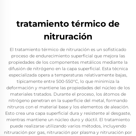
tratamiento térmico de
nitruración
El tratamiento térmico de nitruración es un sofisticado
proceso de endurecimiento superficial que mejora las
propiedades de los componentes metálicos mediante la
difusión de nitrógeno en la capa superficial. Esta técnica
especializada opera a temperaturas relativamente bajas,
típicamente entre 500-550°C, lo que minimiza la
deformación y mantiene las propiedades del núcleo de los
materiales tratados. Durante el proceso, los átomos de
nitrógeno penetran en la superficie del metal, formando
nitruros con el material base y los elementos de aleación.
Esto crea una capa superficial dura y resistente al desgaste,
mientras mantiene un núcleo duro y dúctil. El tratamiento
puede realizarse utilizando varios métodos, incluyendo
nitruración por gas, nitruración por plasma y nitruración por