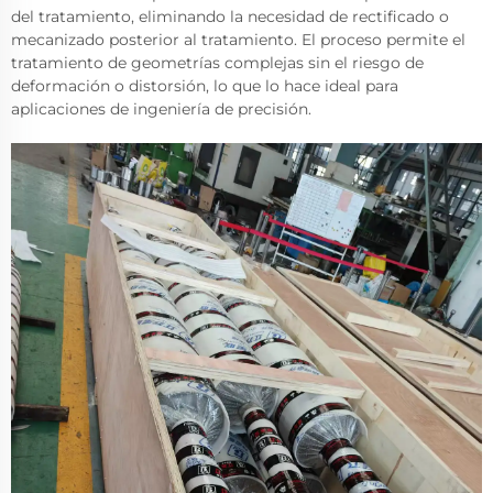
del tratamiento, eliminando la necesidad de rectificado o
mecanizado posterior al tratamiento. El proceso permite el
tratamiento de geometrías complejas sin el riesgo de
deformación o distorsión, lo que lo hace ideal para
aplicaciones de ingeniería de precisión.