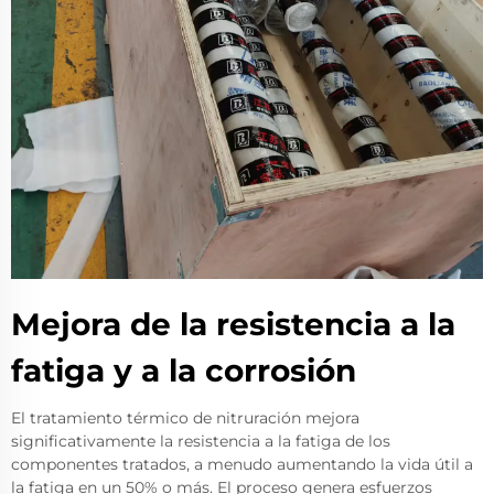
Mejora de la resistencia a la
fatiga y a la corrosión
El tratamiento térmico de nitruración mejora
significativamente la resistencia a la fatiga de los
componentes tratados, a menudo aumentando la vida útil a
la fatiga en un 50% o más. El proceso genera esfuerzos