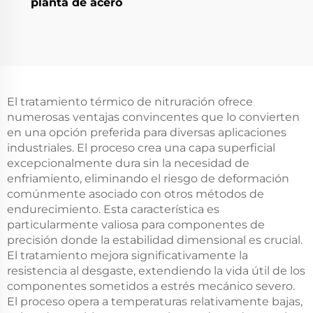
planta de acero
El tratamiento térmico de nitruración ofrece
numerosas ventajas convincentes que lo convierten
en una opción preferida para diversas aplicaciones
industriales. El proceso crea una capa superficial
excepcionalmente dura sin la necesidad de
enfriamiento, eliminando el riesgo de deformación
comúnmente asociado con otros métodos de
endurecimiento. Esta característica es
particularmente valiosa para componentes de
precisión donde la estabilidad dimensional es crucial.
El tratamiento mejora significativamente la
resistencia al desgaste, extendiendo la vida útil de los
componentes sometidos a estrés mecánico severo.
El proceso opera a temperaturas relativamente bajas,