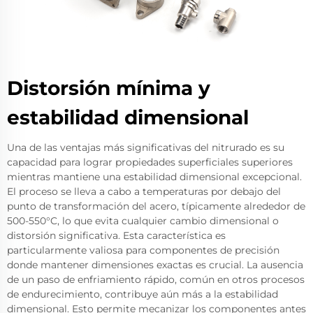
Distorsión mínima y
estabilidad dimensional
Una de las ventajas más significativas del nitrurado es su
capacidad para lograr propiedades superficiales superiores
mientras mantiene una estabilidad dimensional excepcional.
El proceso se lleva a cabo a temperaturas por debajo del
punto de transformación del acero, típicamente alrededor de
500-550°C, lo que evita cualquier cambio dimensional o
distorsión significativa. Esta característica es
particularmente valiosa para componentes de precisión
donde mantener dimensiones exactas es crucial. La ausencia
de un paso de enfriamiento rápido, común en otros procesos
de endurecimiento, contribuye aún más a la estabilidad
dimensional. Esto permite mecanizar los componentes antes