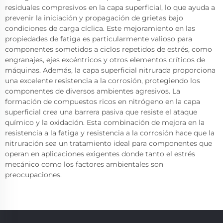
residuales compresivos en la capa superficial, lo que ayuda a
prevenir la iniciación y propagación de grietas bajo
condiciones de carga cíclica. Este mejoramiento en las
propiedades de fatiga es particularmente valioso para
componentes sometidos a ciclos repetidos de estrés, como
engranajes, ejes excéntricos y otros elementos críticos de
máquinas. Además, la capa superficial nitrurada proporciona
una excelente resistencia a la corrosión, protegiendo los
componentes de diversos ambientes agresivos. La
formación de compuestos ricos en nitrógeno en la capa
superficial crea una barrera pasiva que resiste el ataque
químico y la oxidación. Esta combinación de mejora en la
resistencia a la fatiga y resistencia a la corrosión hace que la
nitruración sea un tratamiento ideal para componentes que
operan en aplicaciones exigentes donde tanto el estrés
mecánico como los factores ambientales son
preocupaciones.