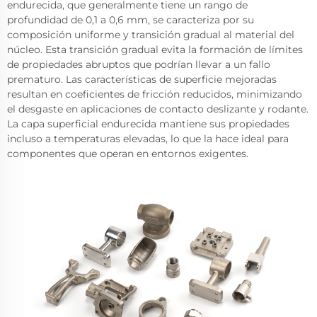
endurecida, que generalmente tiene un rango de
profundidad de 0,1 a 0,6 mm, se caracteriza por su
composición uniforme y transición gradual al material del
núcleo. Esta transición gradual evita la formación de límites
de propiedades abruptos que podrían llevar a un fallo
prematuro. Las características de superficie mejoradas
resultan en coeficientes de fricción reducidos, minimizando
el desgaste en aplicaciones de contacto deslizante y rodante.
La capa superficial endurecida mantiene sus propiedades
incluso a temperaturas elevadas, lo que la hace ideal para
componentes que operan en entornos exigentes.