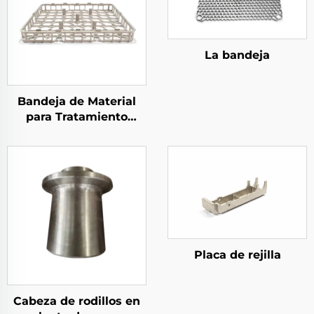
La bandeja
Bandeja de Material
para Tratamiento
Térmico
Placa de rejilla
Cabeza de rodillos en