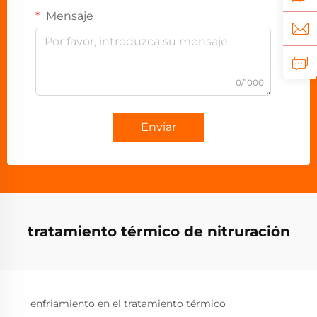
Mensaje
0/1000
Enviar
tratamiento térmico de nitruración
enfriamiento en el tratamiento térmico