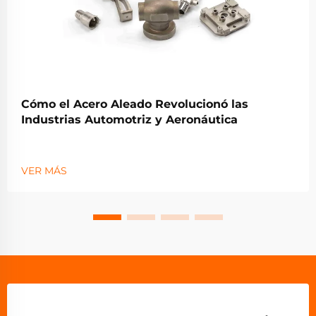
Cómo el Acero Aleado Revolucionó las
Industrias Automotriz y Aeronáutica
VER MÁS