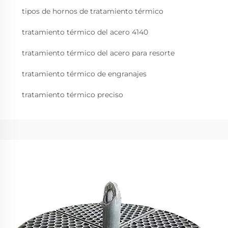
tipos de hornos de tratamiento térmico
tratamiento térmico del acero 4140
tratamiento térmico del acero para resorte
tratamiento térmico de engranajes
tratamiento térmico preciso