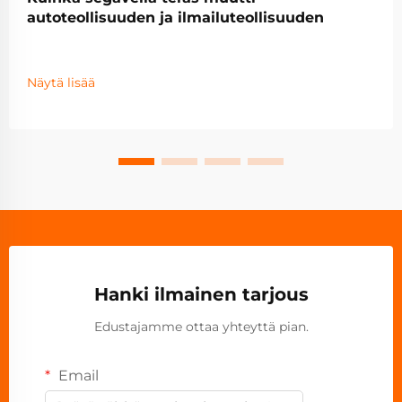
autoteollisuuden ja ilmailuteollisuuden
Näytä lisää
Hanki ilmainen tarjous
Edustajamme ottaa yhteyttä pian.
Email