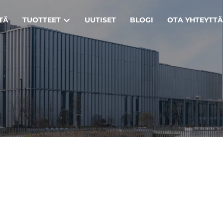
TÄ
TUOTTEET
UUTISET
BLOGI
OTA YHTEYTT