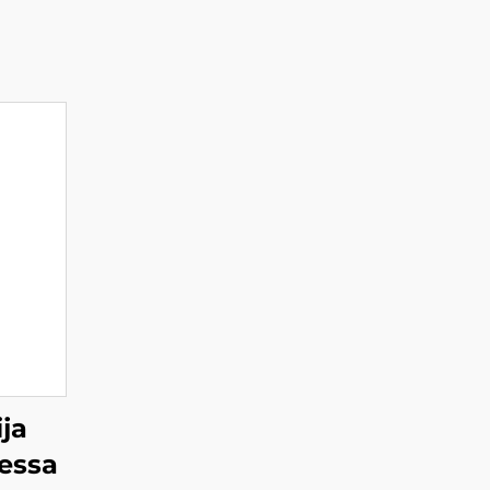
ja
essa