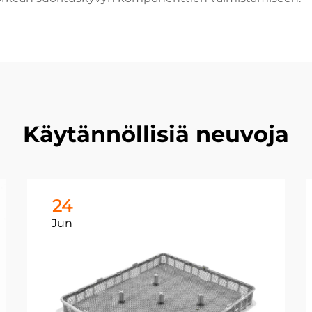
Käytännöllisiä neuvoja
24
Jun