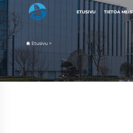
ETUSIVU
TIETOA MEIS
Etusivu
>