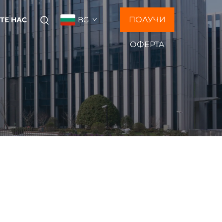
BG
ПОЛУЧИ
ТЕ НАС
ОФЕРТА