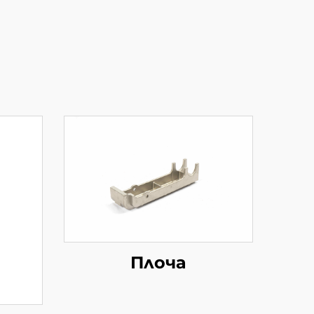
Плоча