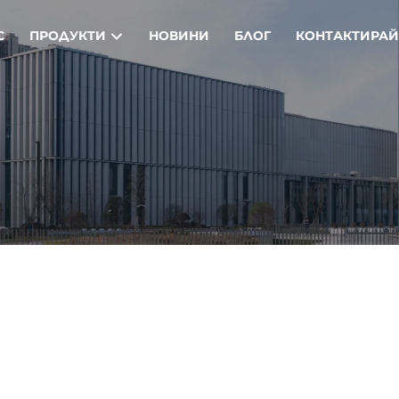
С
ПРОДУКТИ
НОВИНИ
БЛОГ
КОНТАКТИРАЙ