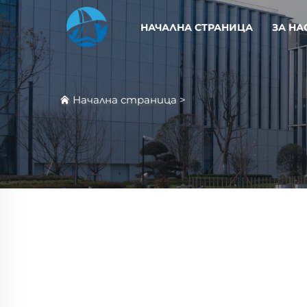
НАЧАЛНА СТРАНИЦА
ЗА НА
Начална страница
>