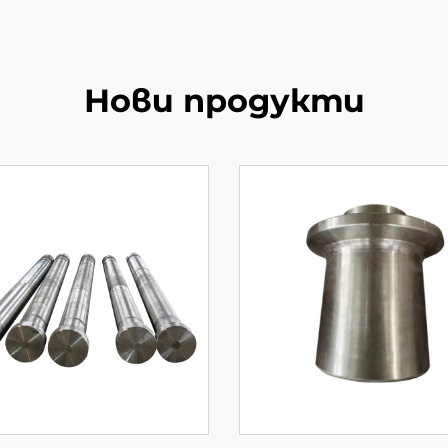
Нови продукти