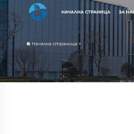
НАЧАЛНА СТРАНИЦА
ЗА НА
Начална страница
>