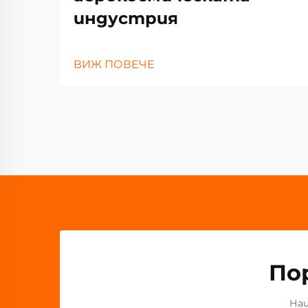
индустрия
ВИЖ ПОВЕЧЕ
По
Наш