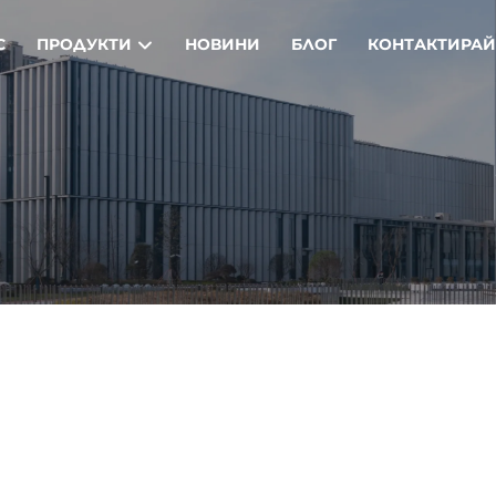
С
ПРОДУКТИ
НОВИНИ
БЛОГ
КОНТАКТИРАЙ