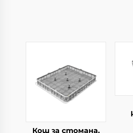
Кош за стомана,