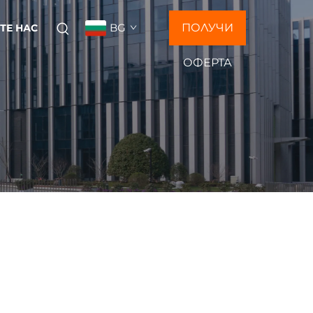
BG
ПОЛУЧИ
ТЕ НАС
ОФЕРТА