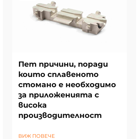
Пет причини, поради
които сплавеното
стомано е необходимо
за приложенията с
висока
производителност
ВИЖ ПОВЕЧЕ