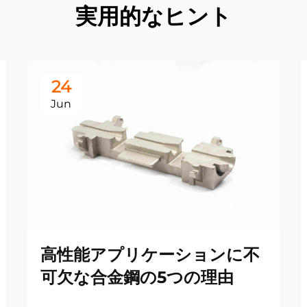
実用的なヒント
24
Jun
高性能アプリケーションに不
可欠な合金鋼の5つの理由