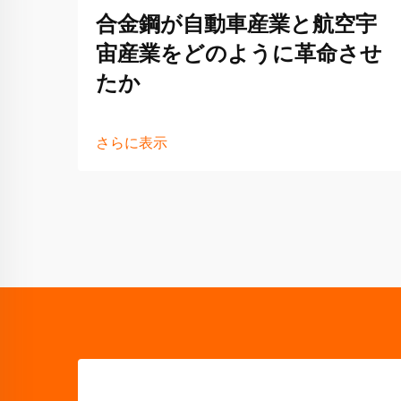
合金鋼が自動車産業と航空宇
宙産業をどのように革命させ
たか
さらに表示