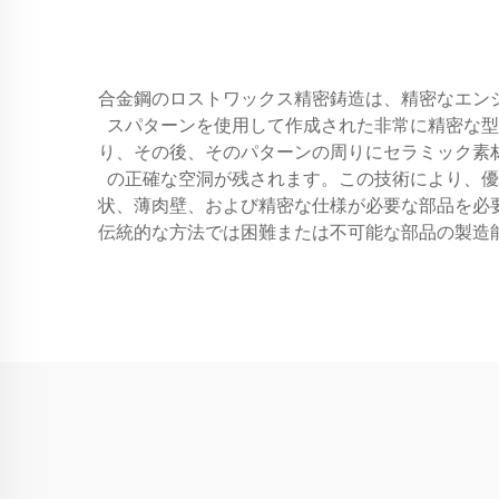
合金鋼のロストワックス精密鋳造は、精密なエン
スパターンを使用して作成された非常に精密な型
り、その後、そのパターンの周りにセラミック素
の正確な空洞が残されます。この技術により、優
状、薄肉壁、および精密な仕様が必要な部品を必
伝統的な方法では困難または不可能な部品の製造