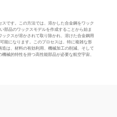
セスです。この方法では、溶かした合金鋼をワック
い部品のワックスモデルを作成することから始ま
ワックスが溶かされて取り除かれ、溶けた合金鋼用
可能になります。このプロセスは、特に複雑な形
鋳造は、材料の有効利用、機械加工の削減、そして
の機械的特性を持つ高性能部品が必要な航空宇宙、