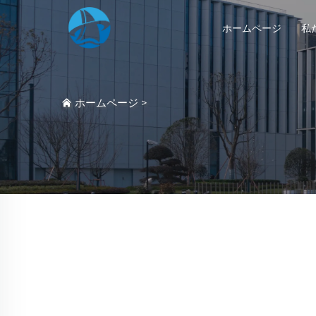
ホームページ
私
ホームページ
>