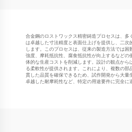
合金鋼のロストワックス精密鋳造プロセスは、多
は卓越した寸法精度と表面仕上げを提供し、二次
します。このプロセスは、従来の製造方法では困
強度、摩耗抵抗性、腐食抵抗性が向上するなどの
体的な生産コストを削減します。設計の観点から
る柔軟性が提供されます。これにより、複数の部
貫した品質を確保できるため、試作開発から大量
卓越した耐摩耗性など、特定の用途要件に完全に