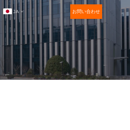
JA
お問い合わせ