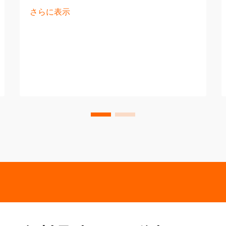
さらに表示