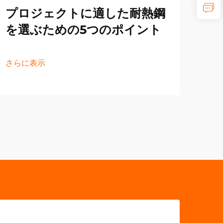
プロジェクトに適した耐熱鋼
さら
を選ぶための5つのポイント
さらに表示