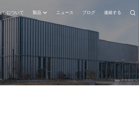
たちについて
製品
ニュース
ブログ
連絡する