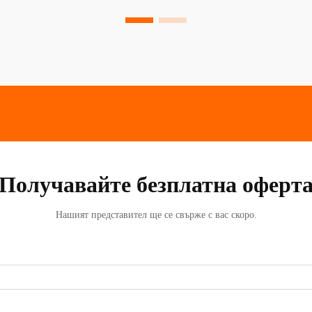
Получавайте безплатна оферт
Нашият представител ще се свърже с вас скоро.