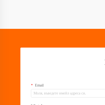
Email