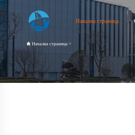
Начална страница
Начална страница
>