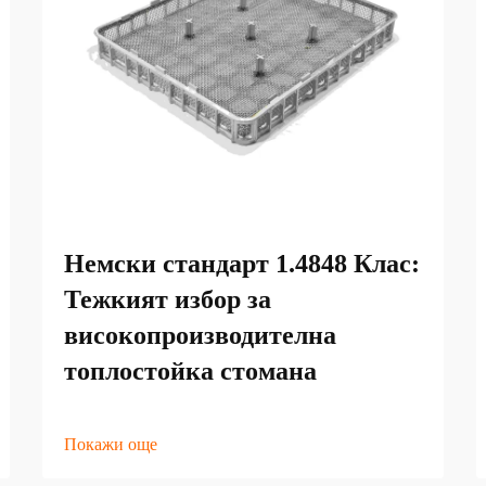
Немски стандарт 1.4848 Клас:
Тежкият избор за
високопроизводителна
топлостойка стомана
Покажи още