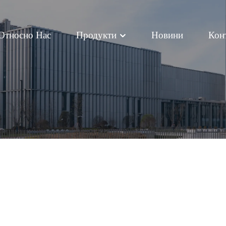
Относно Нас
Продукти
Новини
Кон