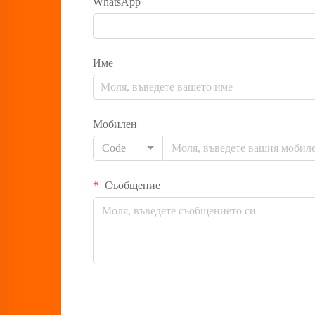
WhatsApp
Име
Мобилен
Code
Съобщение