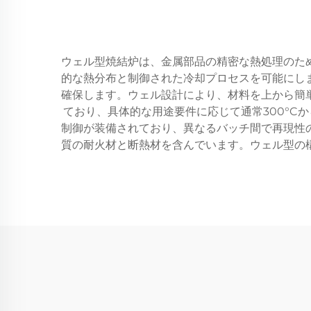
ウェル型焼結炉は、金属部品の精密な熱処理のた
的な熱分布と制御された冷却プロセスを可能にし
確保します。ウェル設計により、材料を上から簡
ており、具体的な用途要件に応じて通常300°C
制御が装備されており、異なるバッチ間で再現性
質の耐火材と断熱材を含んでいます。ウェル型の