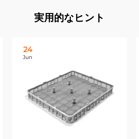
実用的なヒント
24
Jun