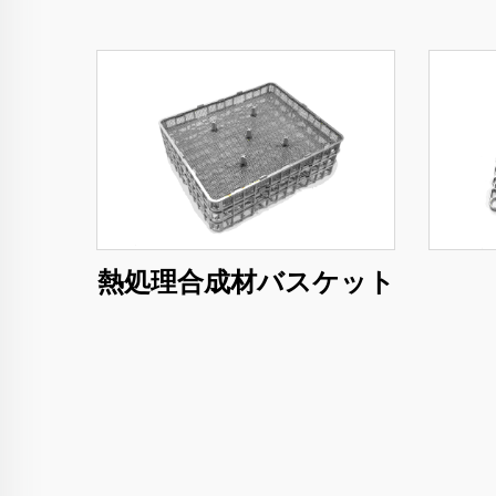
熱処理合成材バスケット