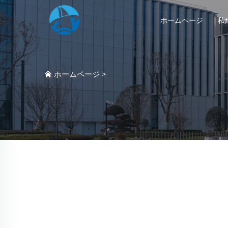
ホームページ
私
ホームページ
>