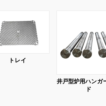
トレイ
井戸型炉用ハンガ
ド