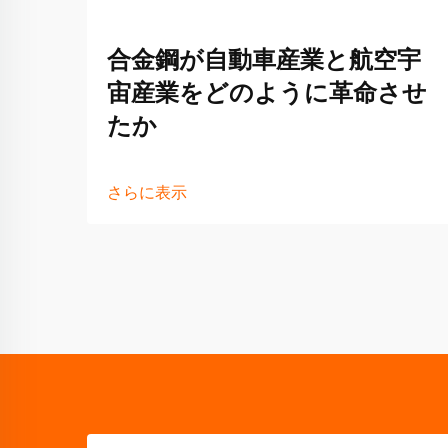
合金鋼が自動車産業と航空宇
宙産業をどのように革命させ
たか
さらに表示