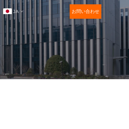
JA
お問い合わせ