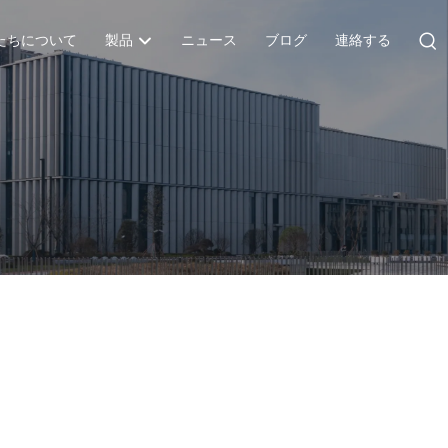
たちについて
製品
ニュース
ブログ
連絡する