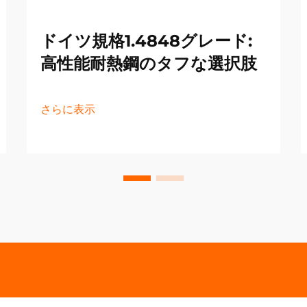
ドイツ規格1.4848グレード:
高性能耐熱鋼のタフな選択肢
さらに表示