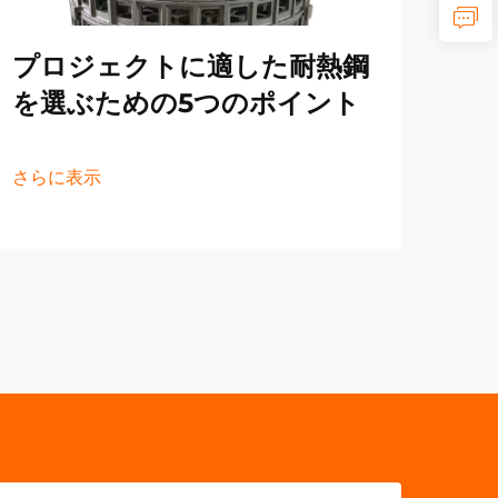
プロジェクトに適した耐熱鋼
さら
を選ぶための5つのポイント
さらに表示