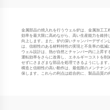
金属部品の焼入れを行うウェル炉は、金属加工工
効率を最大限に高めながら、高い生産能力を維持
向上します。また、炉の深いチャンバーデザイン
は、信頼性のある材料特性の実現と不良率の低減
ウェル設計は、熱が自然とチャンバー内に上昇す
運転効率をさらに改善し、エネルギーコストを削
せずにさまざまな部品を処理できるようにします
構造と信頼性の高い動作は、最低限のメンテナン
保します。これらの利点は総合的に、製品品質の