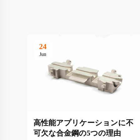
24
Jun
高性能アプリケーションに不
可欠な合金鋼の5つの理由