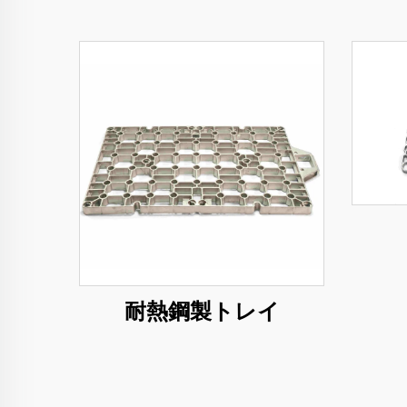
耐熱鋼製トレイ