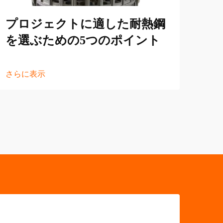
プロジェクトに適した耐熱鋼
さら
を選ぶための5つのポイント
さらに表示