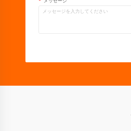
メッセージ