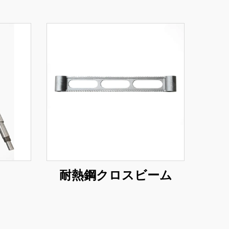
耐熱鋼クロスビーム