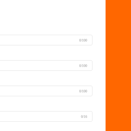
0/100
0/100
0/100
0/16