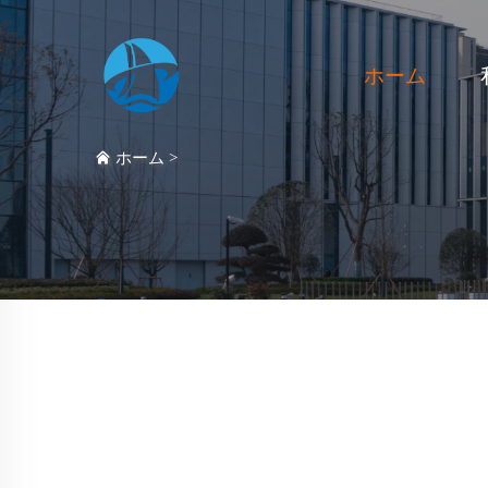
ホーム
ホーム
>