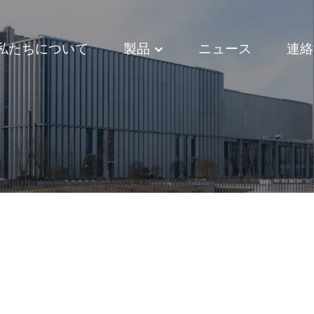
私たちについて
製品
ニュース
連絡