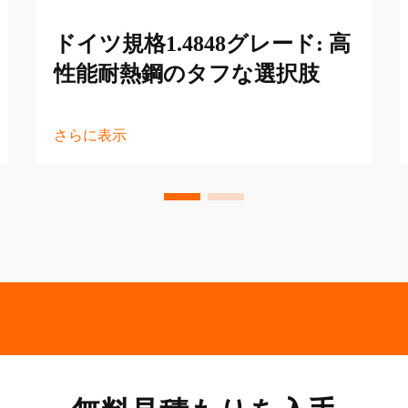
ドイツ規格1.4848グレード: 高
性能耐熱鋼のタフな選択肢
さらに表示