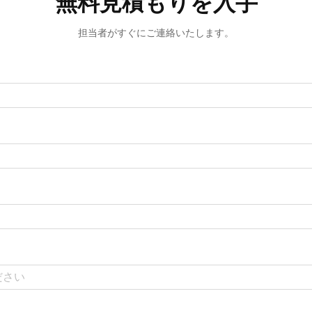
無料見積もりを入手
担当者がすぐにご連絡いたします。