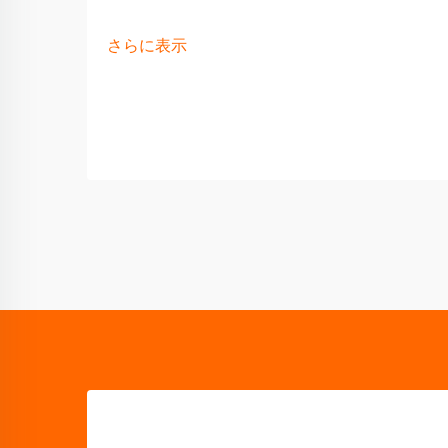
さらに表示