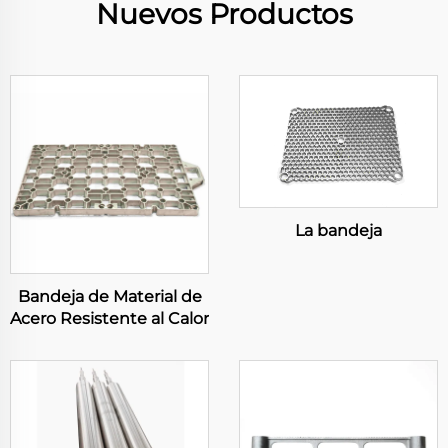
Nuevos Productos
La bandeja
Bandeja de Material de
Acero Resistente al Calor