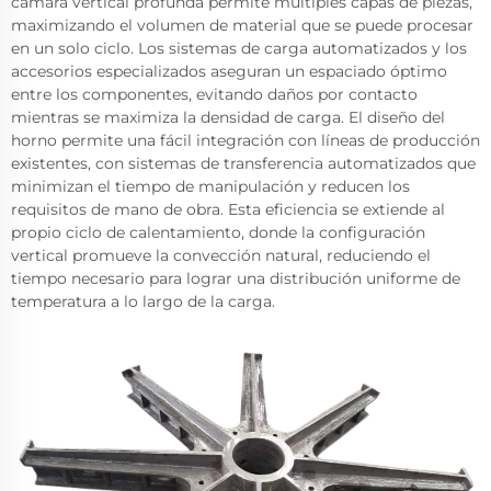
cámara vertical profunda permite múltiples capas de piezas,
maximizando el volumen de material que se puede procesar
en un solo ciclo. Los sistemas de carga automatizados y los
accesorios especializados aseguran un espaciado óptimo
entre los componentes, evitando daños por contacto
mientras se maximiza la densidad de carga. El diseño del
horno permite una fácil integración con líneas de producción
existentes, con sistemas de transferencia automatizados que
minimizan el tiempo de manipulación y reducen los
requisitos de mano de obra. Esta eficiencia se extiende al
propio ciclo de calentamiento, donde la configuración
vertical promueve la convección natural, reduciendo el
tiempo necesario para lograr una distribución uniforme de
temperatura a lo largo de la carga.