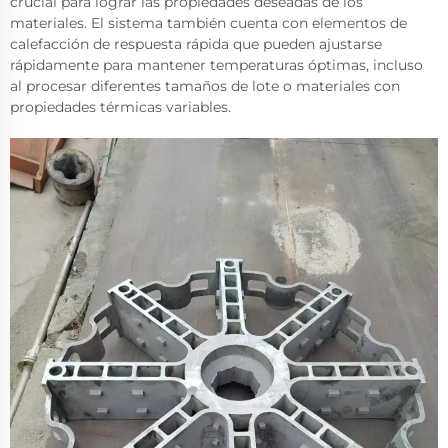
crucial para lograr las propiedades deseadas de los
materiales. El sistema también cuenta con elementos de
calefacción de respuesta rápida que pueden ajustarse
rápidamente para mantener temperaturas óptimas, incluso
al procesar diferentes tamaños de lote o materiales con
propiedades térmicas variables.