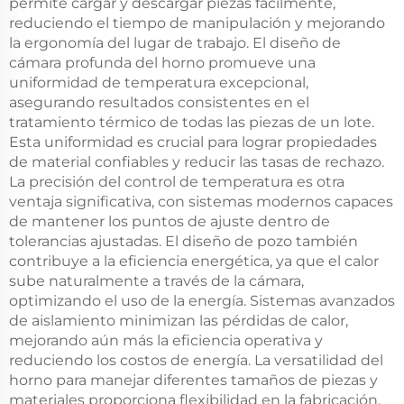
permite cargar y descargar piezas fácilmente,
reduciendo el tiempo de manipulación y mejorando
la ergonomía del lugar de trabajo. El diseño de
cámara profunda del horno promueve una
uniformidad de temperatura excepcional,
asegurando resultados consistentes en el
tratamiento térmico de todas las piezas de un lote.
Esta uniformidad es crucial para lograr propiedades
de material confiables y reducir las tasas de rechazo.
La precisión del control de temperatura es otra
ventaja significativa, con sistemas modernos capaces
de mantener los puntos de ajuste dentro de
tolerancias ajustadas. El diseño de pozo también
contribuye a la eficiencia energética, ya que el calor
sube naturalmente a través de la cámara,
optimizando el uso de la energía. Sistemas avanzados
de aislamiento minimizan las pérdidas de calor,
mejorando aún más la eficiencia operativa y
reduciendo los costos de energía. La versatilidad del
horno para manejar diferentes tamaños de piezas y
materiales proporciona flexibilidad en la fabricación,