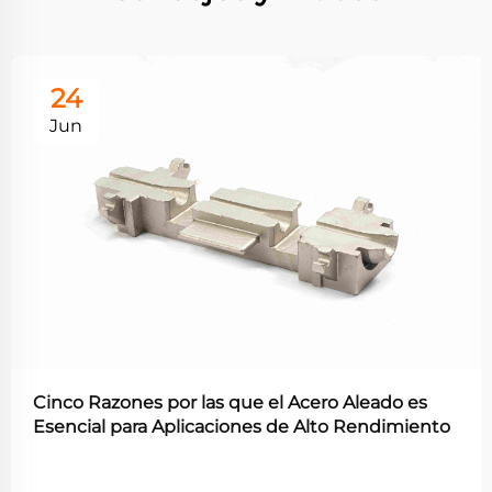
24
Jun
Cinco Razones por las que el Acero Aleado es
Esencial para Aplicaciones de Alto Rendimiento