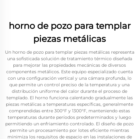
horno de pozo para templar
piezas metálicas
Un horno de pozo para templar piezas metálicas representa
una sofisticada solución de tratamiento térmico diseñada
para mejorar las propiedades mecánicas de diversos
componentes metálicos. Este equipo especializado cuenta
con una configuración vertical y una cámara profunda, lo
que permite un control preciso de la temperatura y una
distribución uniforme del calor durante el proceso de
templado. El horno funciona calentando gradualmente las
piezas metálicas a temperaturas específicas, generalmente
comprendidas entre 300°F y 1300°F, manteniendo estas
temperaturas durante períodos predeterminados y luego
permitiendo un enfriamiento controlado. El diseño de pozo
permite un procesamiento por lotes eficiente mientras
minimiza los requisitos de espacio en las instalaciones de