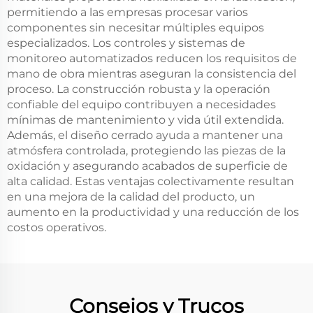
permitiendo a las empresas procesar varios
componentes sin necesitar múltiples equipos
especializados. Los controles y sistemas de
monitoreo automatizados reducen los requisitos de
mano de obra mientras aseguran la consistencia del
proceso. La construcción robusta y la operación
confiable del equipo contribuyen a necesidades
mínimas de mantenimiento y vida útil extendida.
Además, el diseño cerrado ayuda a mantener una
atmósfera controlada, protegiendo las piezas de la
oxidación y asegurando acabados de superficie de
alta calidad. Estas ventajas colectivamente resultan
en una mejora de la calidad del producto, un
aumento en la productividad y una reducción de los
costos operativos.
Consejos y Trucos