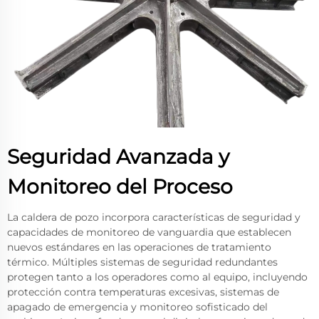
Seguridad Avanzada y
Monitoreo del Proceso
La caldera de pozo incorpora características de seguridad y
capacidades de monitoreo de vanguardia que establecen
nuevos estándares en las operaciones de tratamiento
térmico. Múltiples sistemas de seguridad redundantes
protegen tanto a los operadores como al equipo, incluyendo
protección contra temperaturas excesivas, sistemas de
apagado de emergencia y monitoreo sofisticado del