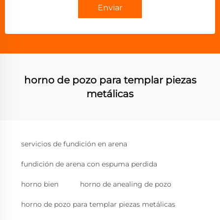
Enviar
horno de pozo para templar piezas
metálicas
servicios de fundición en arena
fundición de arena con espuma perdida
horno bien
horno de anealing de pozo
horno de pozo para templar piezas metálicas