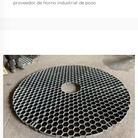
proveedor de horno industrial de pozo