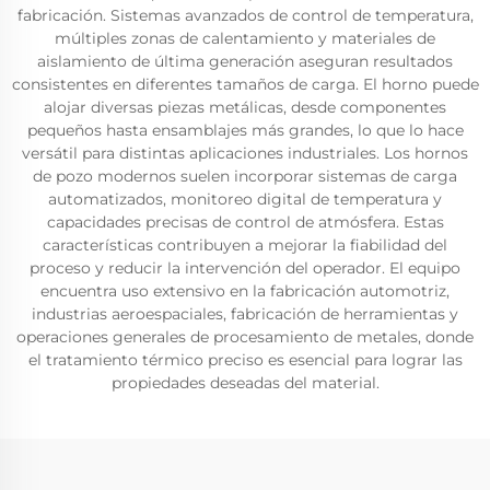
fabricación. Sistemas avanzados de control de temperatura,
múltiples zonas de calentamiento y materiales de
aislamiento de última generación aseguran resultados
consistentes en diferentes tamaños de carga. El horno puede
alojar diversas piezas metálicas, desde componentes
pequeños hasta ensamblajes más grandes, lo que lo hace
versátil para distintas aplicaciones industriales. Los hornos
de pozo modernos suelen incorporar sistemas de carga
automatizados, monitoreo digital de temperatura y
capacidades precisas de control de atmósfera. Estas
características contribuyen a mejorar la fiabilidad del
proceso y reducir la intervención del operador. El equipo
encuentra uso extensivo en la fabricación automotriz,
industrias aeroespaciales, fabricación de herramientas y
operaciones generales de procesamiento de metales, donde
el tratamiento térmico preciso es esencial para lograr las
propiedades deseadas del material.