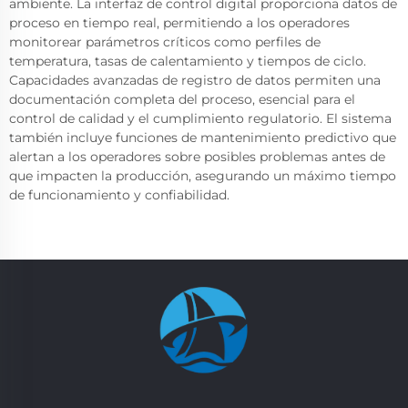
ambiente. La interfaz de control digital proporciona datos de
proceso en tiempo real, permitiendo a los operadores
monitorear parámetros críticos como perfiles de
temperatura, tasas de calentamiento y tiempos de ciclo.
Capacidades avanzadas de registro de datos permiten una
documentación completa del proceso, esencial para el
control de calidad y el cumplimiento regulatorio. El sistema
también incluye funciones de mantenimiento predictivo que
alertan a los operadores sobre posibles problemas antes de
que impacten la producción, asegurando un máximo tiempo
de funcionamiento y confiabilidad.