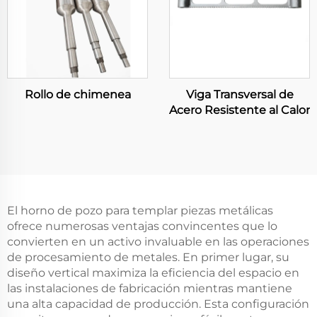
Rollo de chimenea
Viga Transversal de
Acero Resistente al Calor
El horno de pozo para templar piezas metálicas
ofrece numerosas ventajas convincentes que lo
convierten en un activo invaluable en las operaciones
de procesamiento de metales. En primer lugar, su
diseño vertical maximiza la eficiencia del espacio en
las instalaciones de fabricación mientras mantiene
una alta capacidad de producción. Esta configuración