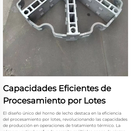
Capacidades Eficientes de
Procesamiento por Lotes
El diseño único del horno de lecho destaca en la eficiencia
del procesamiento por lotes, revolucionando las capacidades
de producción en operaciones de tratamiento térmico. La