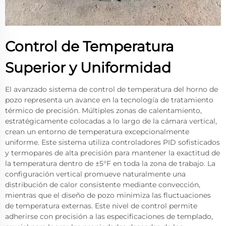
Control de Temperatura
Superior y Uniformidad
El avanzado sistema de control de temperatura del horno de
pozo representa un avance en la tecnología de tratamiento
térmico de precisión. Múltiples zonas de calentamiento,
estratégicamente colocadas a lo largo de la cámara vertical,
crean un entorno de temperatura excepcionalmente
uniforme. Este sistema utiliza controladores PID sofisticados
y termopares de alta precisión para mantener la exactitud de
la temperatura dentro de ±5°F en toda la zona de trabajo. La
configuración vertical promueve naturalmente una
distribución de calor consistente mediante convección,
mientras que el diseño de pozo minimiza las fluctuaciones
de temperatura externas. Este nivel de control permite
adherirse con precisión a las especificaciones de templado,