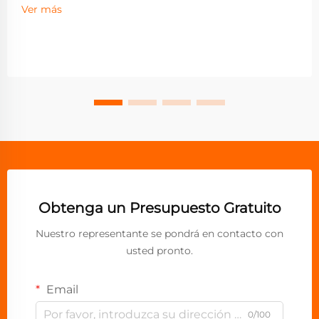
Ver más
Obtenga un Presupuesto Gratuito
Nuestro representante se pondrá en contacto con
usted pronto.
Email
0/100