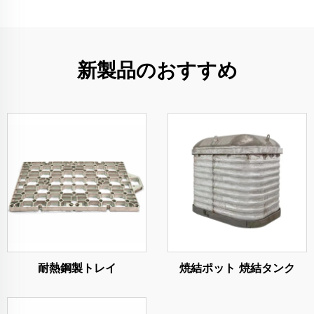
新製品のおすすめ
耐熱鋼製トレイ
焼結ポット 焼結タンク