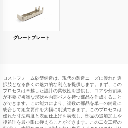
グレートプレート
ロストフォーム砂型鋳造は、現代の製造ニーズに優れた選
択肢となる多くの魅力的な利点を提供します。まず、この
プロセスは卓越した設計の柔軟性を提供し、コアや分割線
が不要で複雑な形状や内部パスを持つ部品を作成すること
ができます。この能力により、複数の部品を単一の鋳造に
統合して組立要件を大幅に削減できます。このプロセスは
優れた寸法精度と表面仕上げを実現し、部品の追加加工や
後処理を最小限に抑えることができます。この二次工程の