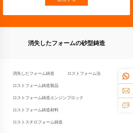
消失したフォームの砂型鋳造
消失したフォーム鋳造
ロストフォーム法
ロストフォーム鋳造製品
ロストフォーム鋳造エンジンブロック
ロストフォーム鋳造材料
ロストスチロフォーム鋳造