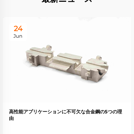
24
Jun
高性能アプリケーションに不可欠な合金鋼の5つの理
由