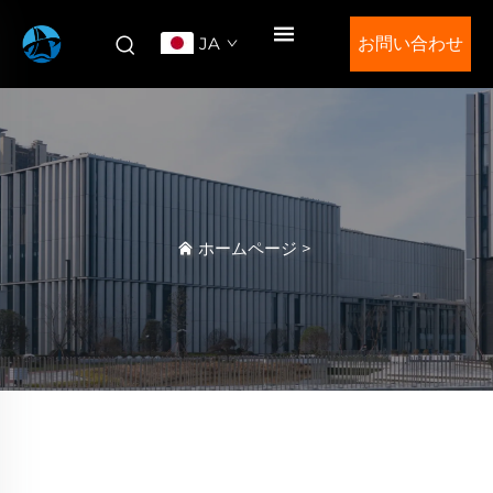
JA
お問い合わせ
ホームページ
>