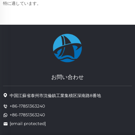
特に適しています。
お問い合わせ
中国江蘇省泰州市沈倫鎮工業集積区深南路8番地
+86-17851363240
+86-17851363240
[email protected]