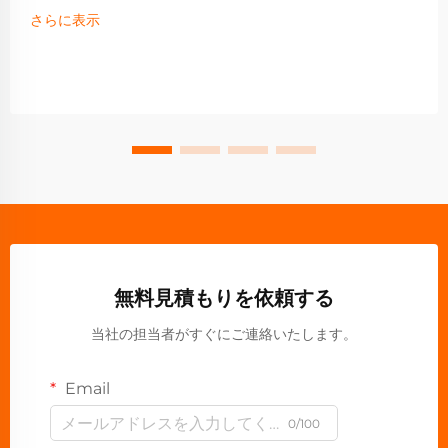
さらに表示
無料見積もりを依頼する
当社の担当者がすぐにご連絡いたします。
Email
0/100