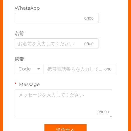
WhatsApp
0/100
名前
0/100
携帯
Code
0/16
Message
0/1000
送信する