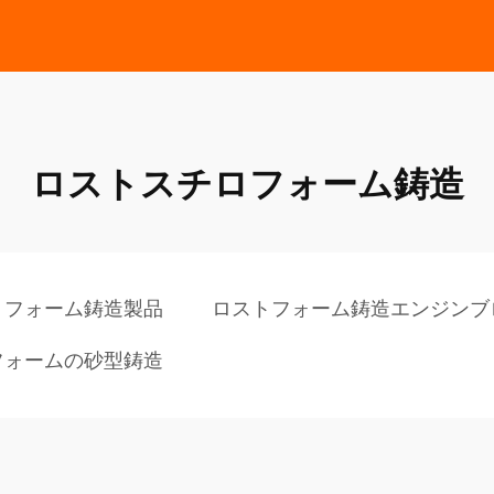
ロストスチロフォーム鋳造
トフォーム鋳造製品
ロストフォーム鋳造エンジンブ
フォームの砂型鋳造