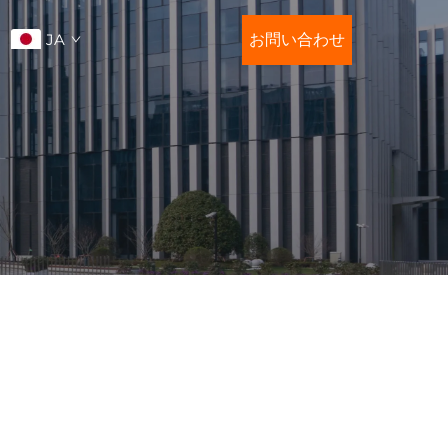
JA
お問い合わせ