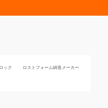
ロック
ロストフォーム鋳造メーカー