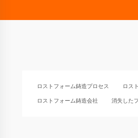
ロストフォーム鋳造プロセス
ロス
ロストフォーム鋳造会社
消失した