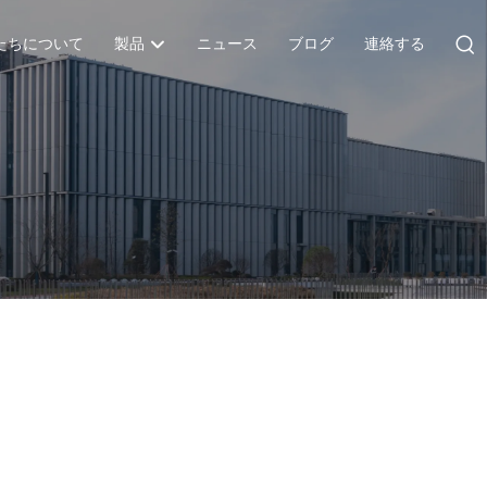
たちについて
製品
ニュース
ブログ
連絡する