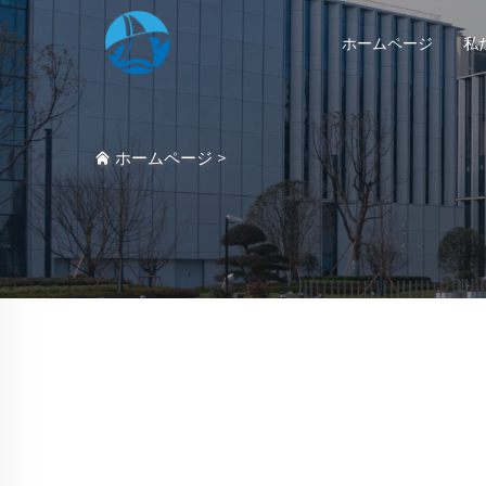
ホームページ
私
ホームページ
>