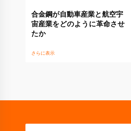
合金鋼が自動車産業と航空宇
宙産業をどのように革命させ
たか
さらに表示