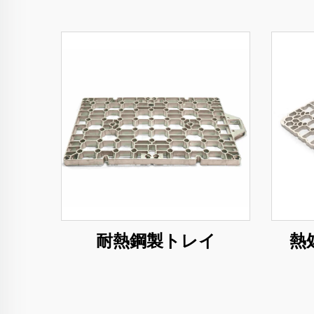
耐熱鋼製トレイ
熱