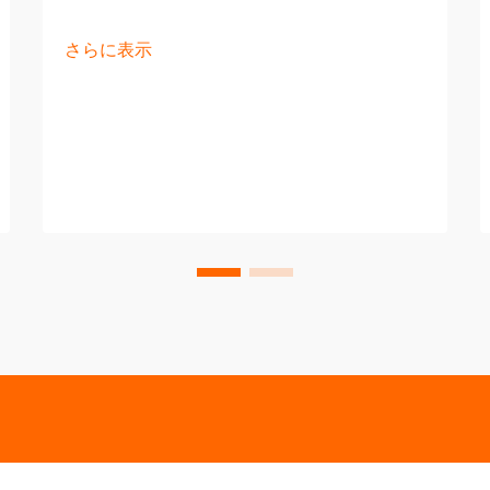
さらに表示