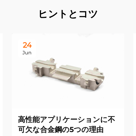
ヒントとコツ
24
Jun
高性能アプリケーションに不
可欠な合金鋼の5つの理由