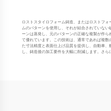
ロストスタイロフォーム鋳造、またはロストフォ
ムのパターンを使用し、それが結合されていない
ーンは蒸発し、元のパターンの正確な複製が作ら
て優れています。この技術は、通常であれば複数
た寸法精度と表面仕上げ品質を提供し、自動車、
し、鋳造後の加工要件を大幅に削減します。さら