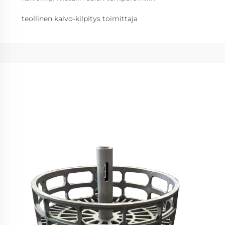
teollinen kaivo-kilpitys toimittaja