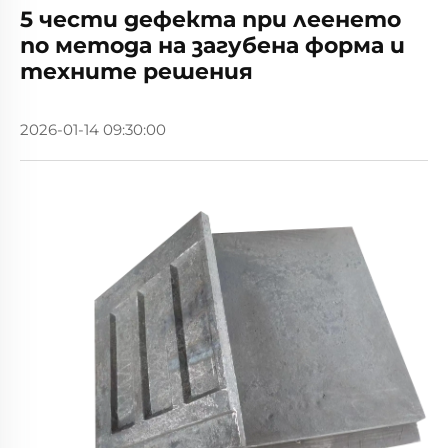
5 чести дефекта при леенето
по метода на загубена форма и
техните решения
2026-01-14 09:30:00