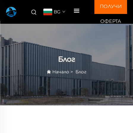
ПОЛУЧИ
BG
ОФЕРТА
Блог
Начало
>
Блог