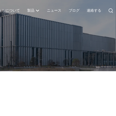
たちについて
製品
ニュース
ブログ
連絡する