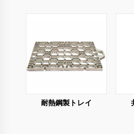
耐熱鋼製トレイ