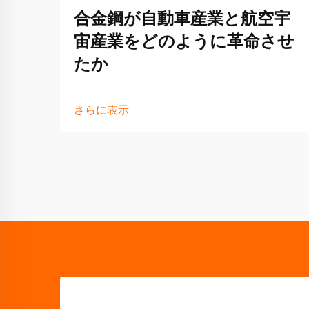
合金鋼が自動車産業と航空宇
宙産業をどのように革命させ
たか
さらに表示