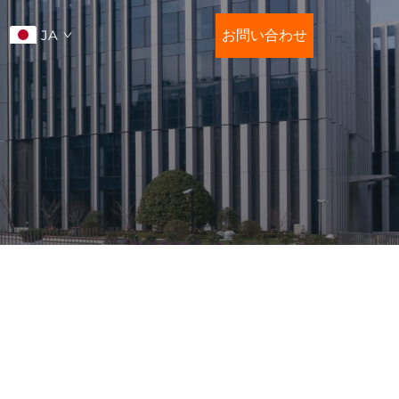
JA
お問い合わせ