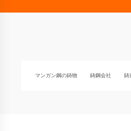
マンガン鋼の鋳物
鋳鋼会社
鋳