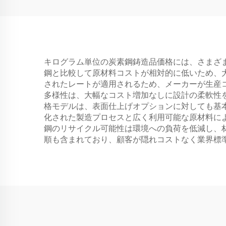
キログラム単位の炭素鋼鋳造品価格には、さまざ
鋼と比較して原材料コストが相対的に低いため、
されたレートが適用されるため、メーカーが生産
多様性は、大幅なコスト増加なしに設計の柔軟性
格モデルは、表面仕上げオプションに対しても基
化された製造プロセスと広く利用可能な原材料に
鋼のリサイクル可能性は環境への負荷を低減し、
順も含まれており、顧客が隠れコストなく業界標