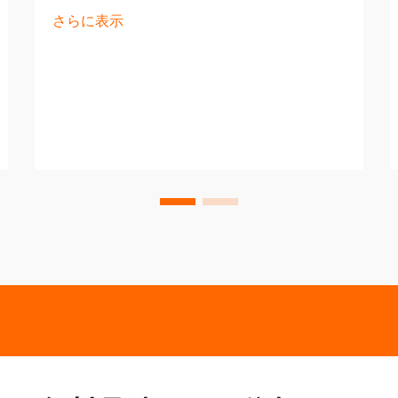
さらに表示