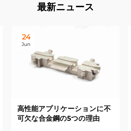
最新ニュース
24
Jun
高性能アプリケーションに不
可欠な合金鋼の5つの理由