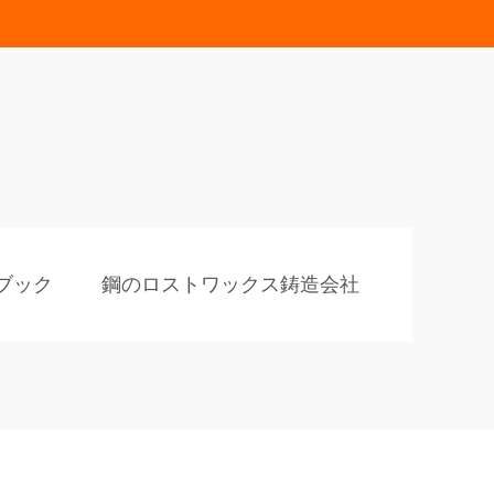
ブック
鋼のロストワックス鋳造会社