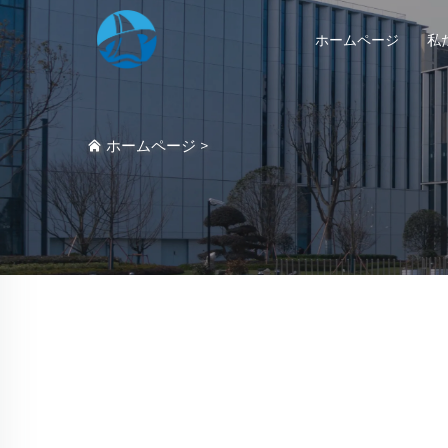
ホームページ
私
ホームページ
>