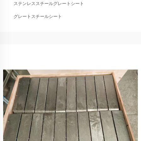
ステンレススチールグレートシート
グレートスチールシート