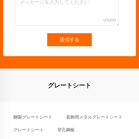
0/1000
送信する
グレートシート
鋼製グレートシート
装飾用メタルグレートシート
グレートシート
穿孔鋼板