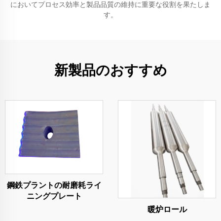
においてプロセス効率と製品品質の維持に重要な役割を果たしま
す。
新製品のおすすめ
鋼鉄プラントの耐磨耗ライ
ニングプレート
暖炉ロール