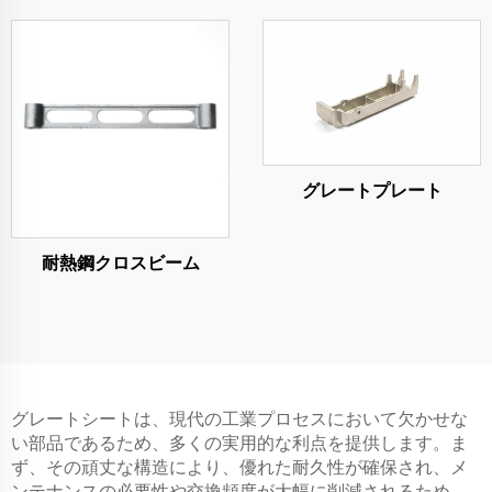
グレートプレート
耐熱鋼クロスビーム
グレートシートは、現代の工業プロセスにおいて欠かせな
い部品であるため、多くの実用的な利点を提供します。ま
ず、その頑丈な構造により、優れた耐久性が確保され、メ
ンテナンスの必要性や交換頻度が大幅に削減されるため、