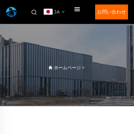
JA
お問い合わせ
ホームページ
>