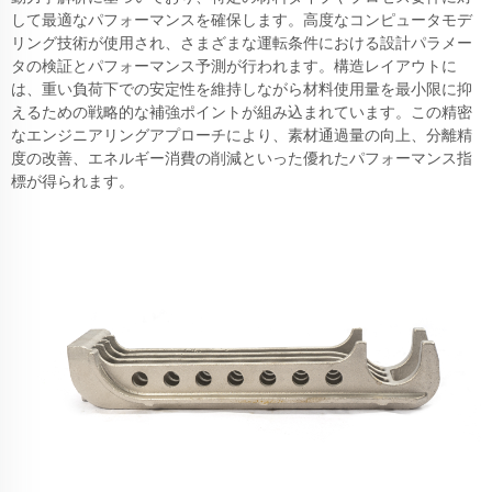
して最適なパフォーマンスを確保します。高度なコンピュータモデ
リング技術が使用され、さまざまな運転条件における設計パラメー
タの検証とパフォーマンス予測が行われます。構造レイアウトに
は、重い負荷下での安定性を維持しながら材料使用量を最小限に抑
えるための戦略的な補強ポイントが組み込まれています。この精密
なエンジニアリングアプローチにより、素材通過量の向上、分離精
度の改善、エネルギー消費の削減といった優れたパフォーマンス指
標が得られます。