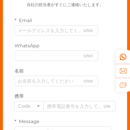
当社の担当者がすぐにご連絡いたします。
Email
0/100
WhatsApp
0/100
名前
0/100
携帯
Code
0/16
Message