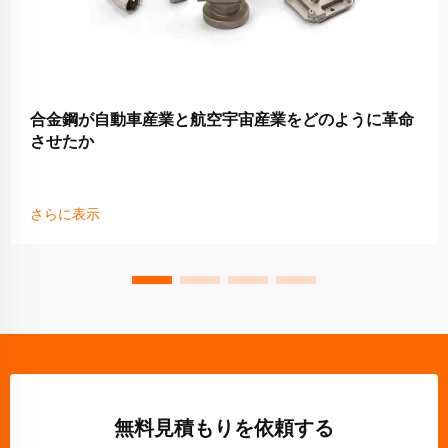
合金鋼が自動車産業と航空宇宙産業をどのように革命
させたか
さらに表示
無料見積もりを依頼する