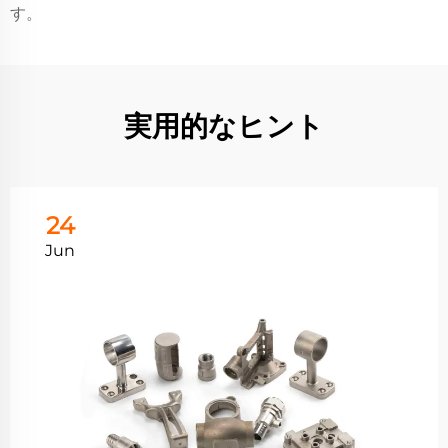
す。
実用的なヒント
24
Jun