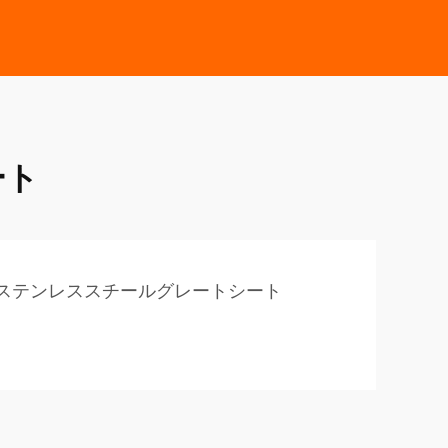
ート
ステンレススチールグレートシート