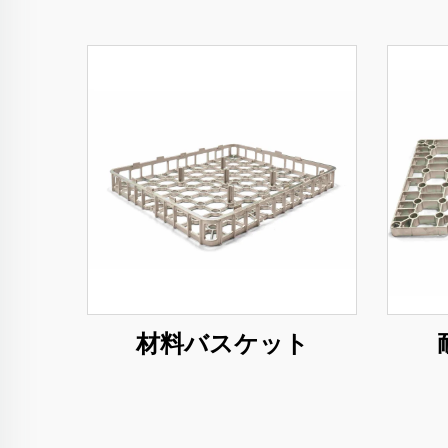
材料バスケット