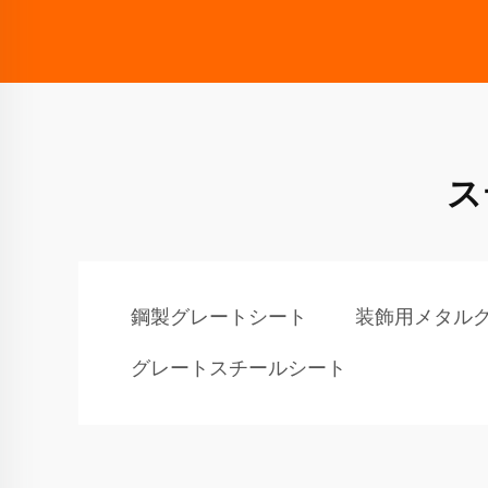
ス
鋼製グレートシート
装飾用メタル
グレートスチールシート