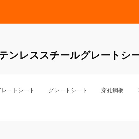
テンレススチールグレートシ
グレートシート
グレートシート
穿孔鋼板