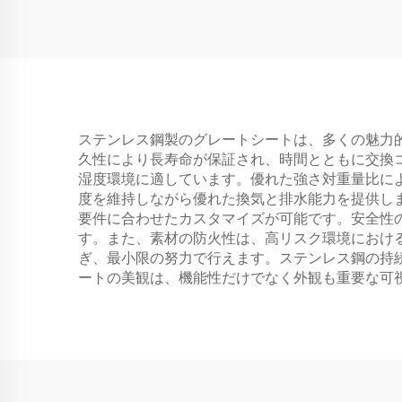
ステンレス鋼製のグレートシートは、多くの魅力
久性により長寿命が保証され、時間とともに交換
湿度環境に適しています。優れた強さ対重量比に
度を維持しながら優れた換気と排水能力を提供し
要件に合わせたカスタマイズが可能です。安全性
す。また、素材の防火性は、高リスク環境におけ
ぎ、最小限の努力で行えます。ステンレス鋼の持
ートの美観は、機能性だけでなく外観も重要な可