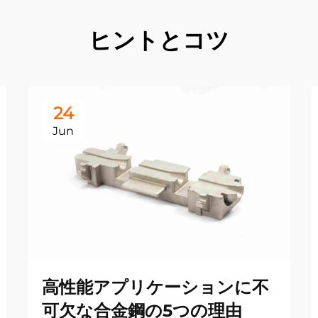
ヒントとコツ
24
Jun
高性能アプリケーションに不
可欠な合金鋼の5つの理由