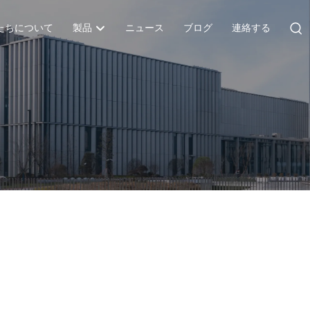
たちについて
製品
ニュース
ブログ
連絡する