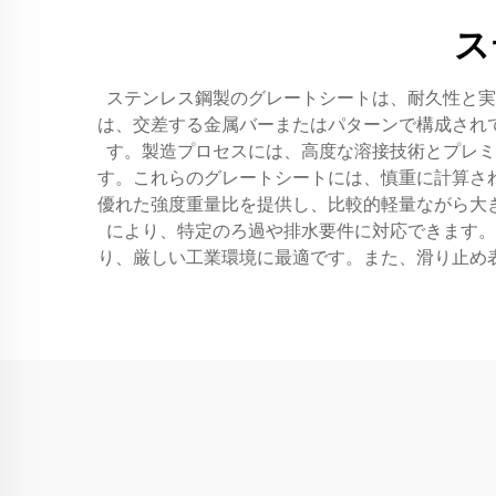
ス
ステンレス鋼製のグレートシートは、耐久性と実
は、交差する金属バーまたはパターンで構成され
す。製造プロセスには、高度な溶接技術とプレミ
す。これらのグレートシートには、慎重に計算さ
優れた強度重量比を提供し、比較的軽量ながら大
により、特定のろ過や排水要件に対応できます。
り、厳しい工業環境に最適です。また、滑り止め