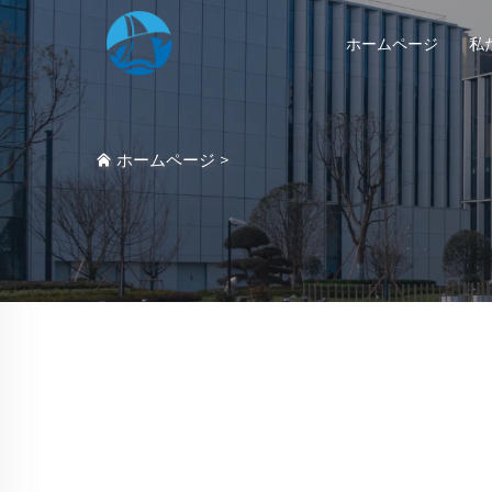
ホームページ
私
ホームページ
>