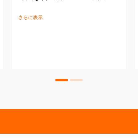
さらに表示