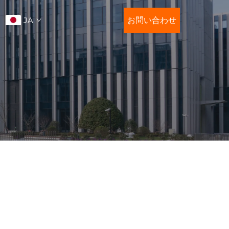
JA
お問い合わせ