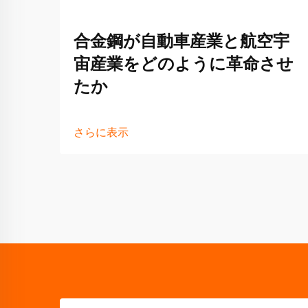
合金鋼が自動車産業と航空宇
宙産業をどのように革命させ
たか
さらに表示