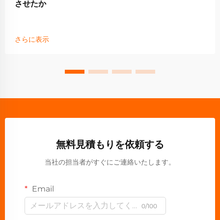
させたか
さらに表示
無料見積もりを依頼する
当社の担当者がすぐにご連絡いたします。
Email
0/100