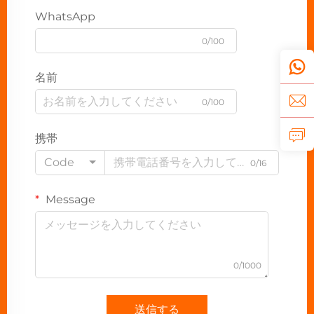
WhatsApp
0/100
名前
0/100
携帯
Code
0/16
Message
0/1000
送信する