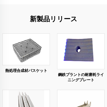
新製品リリース
熱処理合成材バスケット
鋼鉄プラントの耐磨耗ライ
ニングプレート