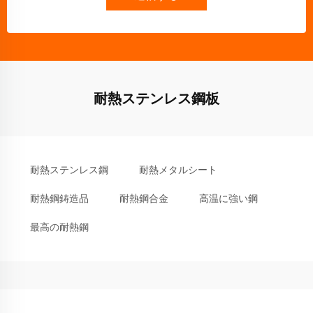
耐熱ステンレス鋼板
耐熱ステンレス鋼
耐熱メタルシート
耐熱鋼鋳造品
耐熱鋼合金
高温に強い鋼
最高の耐熱鋼