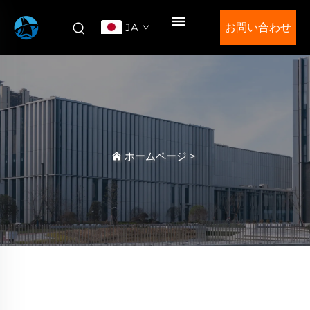
JA
お問い合わせ
ホームページ
>