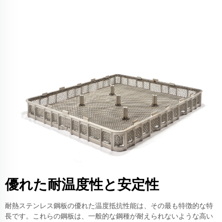
優れた耐温度性と安定性
耐熱ステンレス鋼板の優れた温度抵抗性能は、その最も特徴的な特
長です。これらの鋼板は、一般的な鋼種が耐えられないような高い