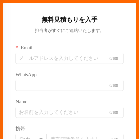
無料見積もりを入手
担当者がすぐにご連絡いたします。
Email
0/100
WhatsApp
0/100
Name
0/100
携帯