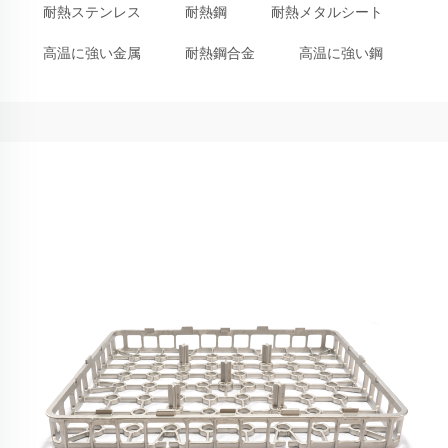
耐熱ステンレス
耐熱鋼
耐熱メタルシート
高温に強い金属
耐熱鋼合金
高温に強い鋼