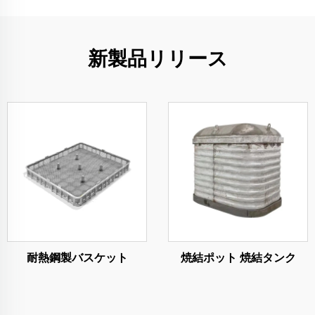
新製品リリース
耐熱鋼製バスケット
焼結ポット 焼結タンク