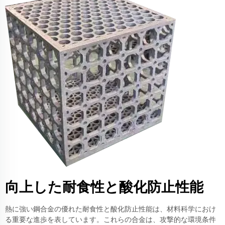
向上した耐食性と酸化防止性能
熱に強い鋼合金の優れた耐食性と酸化防止性能は、材料科学におけ
る重要な進歩を表しています。これらの合金は、攻撃的な環境条件