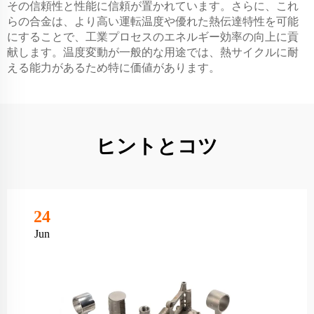
その信頼性と性能に信頼が置かれています。さらに、これ
らの合金は、より高い運転温度や優れた熱伝達特性を可能
にすることで、工業プロセスのエネルギー効率の向上に貢
献します。温度変動が一般的な用途では、熱サイクルに耐
える能力があるため特に価値があります。
ヒントとコツ
24
Jun