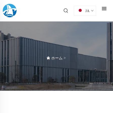
JA
ホーム
>