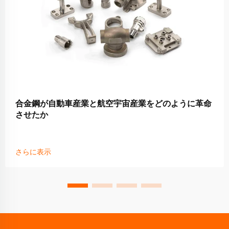
合金鋼が自動車産業と航空宇宙産業をどのように革命
させたか
さらに表示