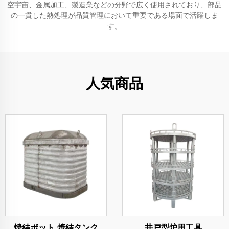
空宇宙、金属加工、製造業などの分野で広く使用されており、部品
の一貫した熱処理が品質管理において重要である場面で活躍しま
す。
人気商品
焼結ポット 焼結タンク
井戸型炉用工具