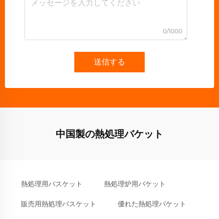
0/1000
送信する
中国製の熱処理バケット
熱処理用バスケット
熱処理炉用バケット
販売用熱処理バスケット
優れた熱処理バケット