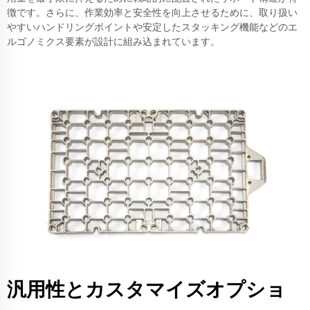
徴です。さらに、作業効率と安全性を向上させるために、取り扱い
やすいハンドリングポイントや安定したスタッキング機能などのエ
ルゴノミクス要素が設計に組み込まれています。
汎用性とカスタマイズオプショ