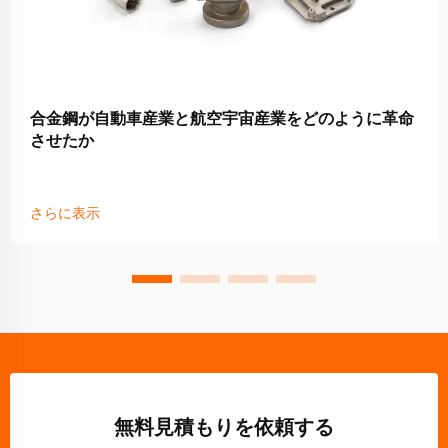
合金鋼が自動車産業と航空宇宙産業をどのように革命
させたか
さらに表示
無料見積もりを依頼する