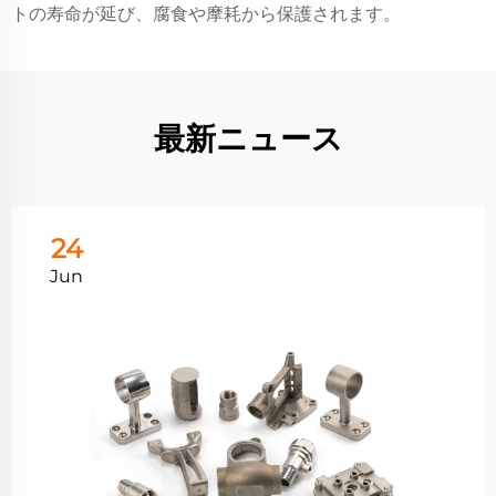
トの寿命が延び、腐食や摩耗から保護されます。
最新ニュース
24
Jun