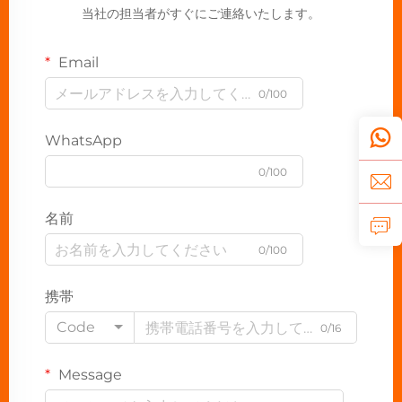
当社の担当者がすぐにご連絡いたします。
Email
0/100
WhatsApp
0/100
名前
0/100
携帯
Code
0/16
Message