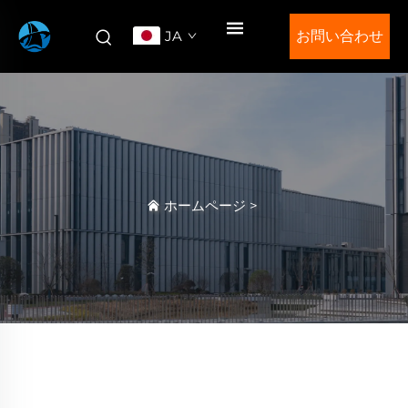
JA
お問い合わせ
ホームページ
>