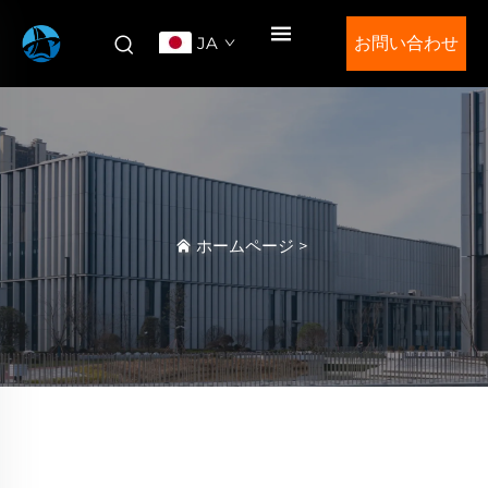
JA
お問い合わせ
ホームページ
>