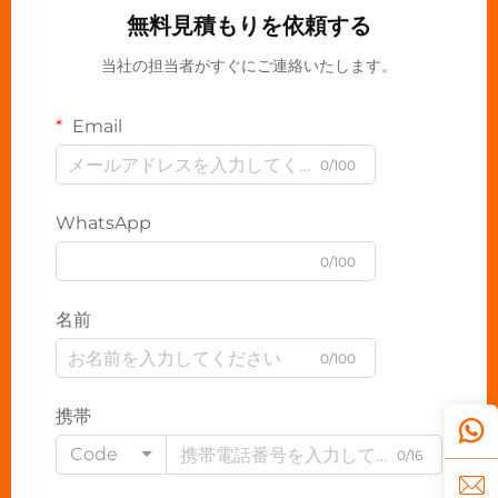
無料見積もりを依頼する
当社の担当者がすぐにご連絡いたします。
Email
0/100
WhatsApp
0/100
名前
0/100
携帯
Code
0/16