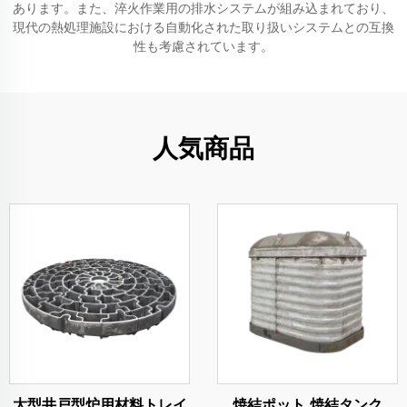
あります。また、淬火作業用の排水システムが組み込まれており、
現代の熱処理施設における自動化された取り扱いシステムとの互換
性も考慮されています。
人気商品
大型井戸型炉用材料トレイ
焼結ポット 焼結タンク