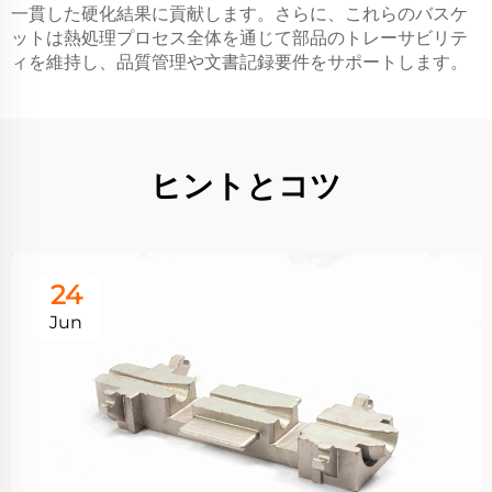
一貫した硬化結果に貢献します。さらに、これらのバスケ
ットは熱処理プロセス全体を通じて部品のトレーサビリテ
ィを維持し、品質管理や文書記録要件をサポートします。
ヒントとコツ
24
Jun