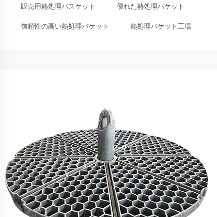
販売用熱処理バスケット
優れた熱処理バケット
信頼性の高い熱処理バケット
熱処理バケット工場