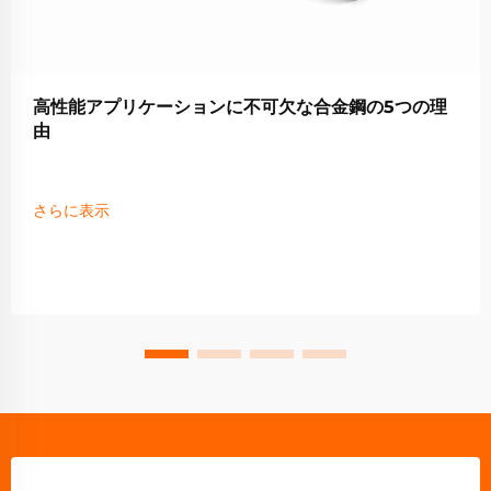
高性能アプリケーションに不可欠な合金鋼の5つの理
由
さらに表示