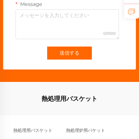
Message
0/1000
送信する
熱処理用バスケット
熱処理用バスケット
熱処理炉用バケット