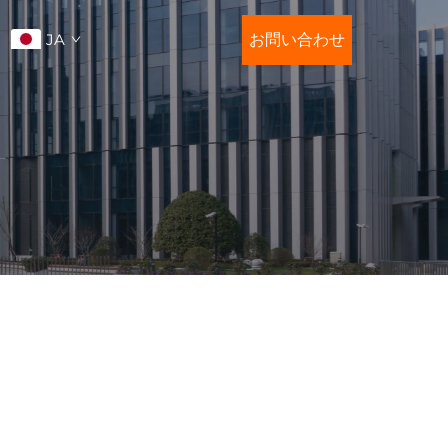
JA
お問い合わせ