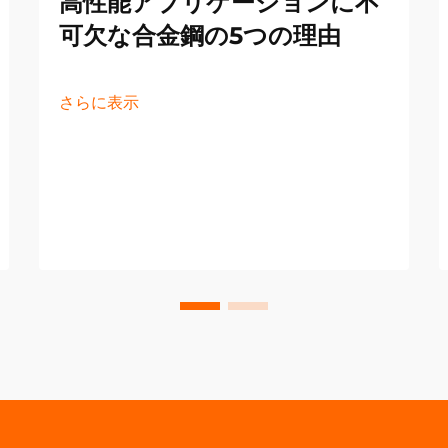
高性能アプリケーションに不
可欠な合金鋼の5つの理由
さらに表示