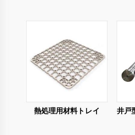
熱処理用材料トレイ
井戸