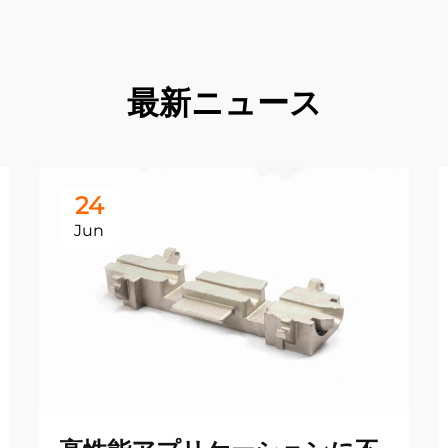
最新ニュース
24
Jun