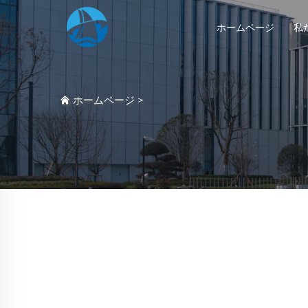
ホームページ
私
ホームページ
>