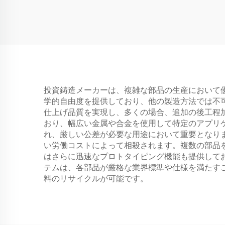
投資鋳造メーカーは、複雑な部品の生産において
学的自由度を提供しており、他の製造方法では不
仕上げ品質を実現し、多くの場合、追加の後工程
おり、幅広い金属や合金を使用して特定のアプリ
れ、厳しい公差が必要な用途において重要となり
い労働コストによって相殺されます。複数の部品
はさらに迅速なプロトタイピング機能も提供して
テムは、各部品が厳格な業界標準や仕様を満たす
料のリサイクルが可能です。