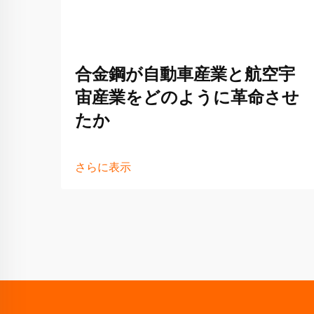
合金鋼が自動車産業と航空宇
宙産業をどのように革命させ
たか
さらに表示