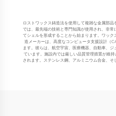
ロストワックス鋳造法を使用して複雑な金属部品
では、最先端の技術と専門知識が使用され、非常
てシェルを形成することから始まります。ワック
造メーカーは、高度なコンピュータ支援設計（C
ます。彼らは、航空宇宙、医療機器、自動車、ジ
ています。施設内では厳しい品質管理措置が維持
されます。ステンレス鋼、アルミニウム合金、そ