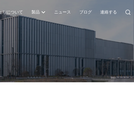
たちについて
製品
ニュース
ブログ
連絡する