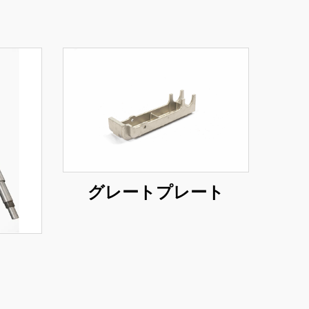
グレートプレート