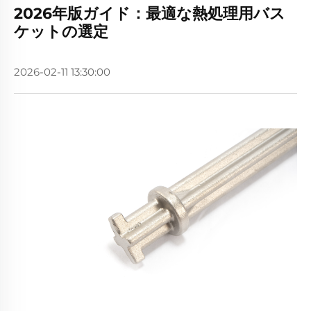
2026年版ガイド：最適な熱処理用バス
ケットの選定
2026-02-11 13:30:00