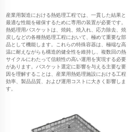
産業用製造における熱処理工程では、一貫した結果と
最適な性能を確保するために専用の装置が必要です。
熱処理用バスケットは、焼鈍、焼入れ、応力除去、焼
戻しなどの各種熱処理工程において、極めて重要な部
品として機能します。これらの特殊容器は、極端な高
温に耐えながらも構造的健全性を維持し、複数回の熱
サイクルにわたって信頼性の高い運用を実現する必要
があります。バスケット選定に影響を与える主要な要
因を理解することは、産業用熱処理施設における工程
効率、製品品質、および運用コストに大きく影響しま
す。