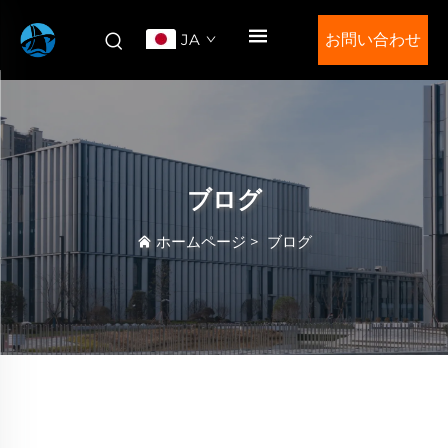
JA
お問い合わせ
ブログ
ホームページ
>
ブログ