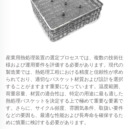
産業用熱処理装置の選定プロセスでは、複数の技術仕
様および運用要件を評価する必要があります。現代の
製造業では、熱処理工程における精度と信頼性が求め
られており、適切なバスケット材質および設計を選択
することがますます重要になっています。温度範囲、
荷重容量、材質の適合性は、特定の用途に最も適した
熱処理バスケットを決定する上で極めて重要な要素で
す。さらに、サイクル頻度、雰囲気条件、取扱い要件
などの要因も、最適な性能および長寿命を確保するた
めに慎重に検討する必要があります。