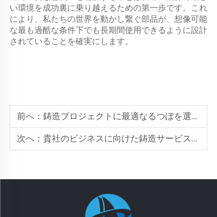
い環境を成功裏に乗り越えるための第一歩です。これ
により、私たちの世界を動かし繋ぐ部品が、想像可能
な最も過酷な条件下でも長期間使用できるように設計
されていることを確実にします。
前へ：
鋳造プロジェクトに最適なるつぼを選ぶための5つのポイント
次へ：
貴社のビジネスに向けた鋳造サービスの利益を最大化する方法