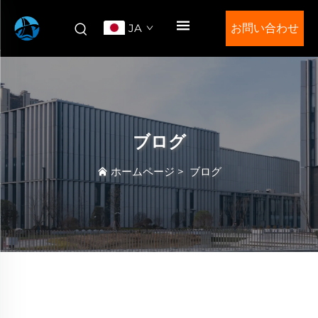
JA
お問い合わせ
ブログ
ホームページ
>
ブログ