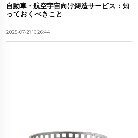
自動車・航空宇宙向け鋳造サービス：知
っておくべきこと
2025-07-21 16:26:44