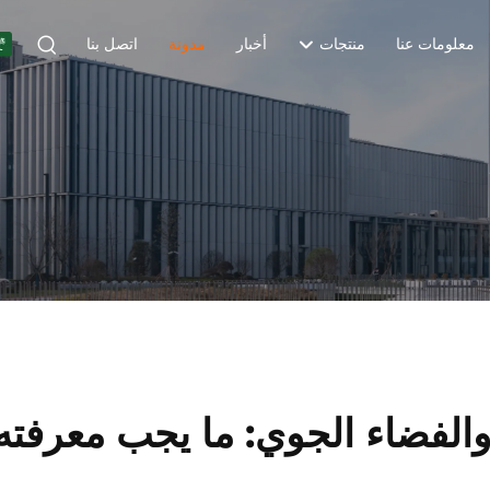
معلومات عنا
منتجات
أخبار
مدونة
اتصل بنا
لفضاء الجوي: ما يجب معرفته