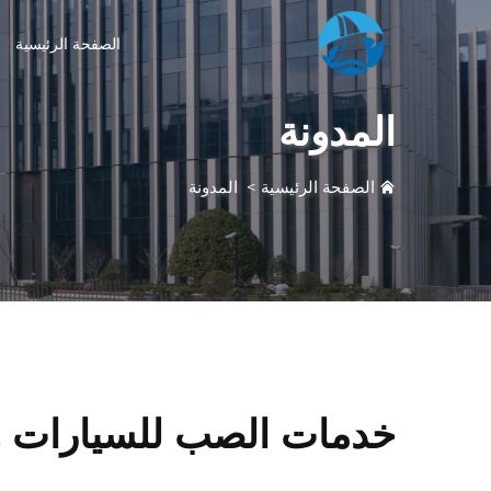
الصفحة الرئيسية
المدونة
الصفحة الرئيسية
>
المدونة
خدمات الصب للسيارات وا