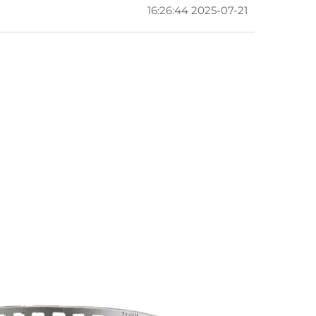
2025-07-21 16:26:44