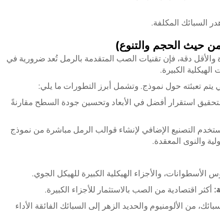
ر السبائك المكلفة.
ة والأقل دقة، فإن تقنيات الصب المتقدمة بالرمل تُعد ضرورية في
الهيكلية الكبيرة.
يتم تعبئته حول نموذج. وتشمل أبرز التطورات ما يلي:
تحقيق استقرار أفضل في الأبعاد وتحسين جودة السطح مقارنةً
ستخدم التصنيع الإضافي لإنشاء قوالب الرمل مباشرة من نموذج
س الأسطوانات، والأجزاء الهيكلية الكبيرة للهيكل الجوي.
ة:
أكثر اقتصادية من الصب بالاستثمار للأجزاء الكبيرة.
ئك، من الألومنيوم والحديد الزهر إلى السبائك الفائقة الأداء