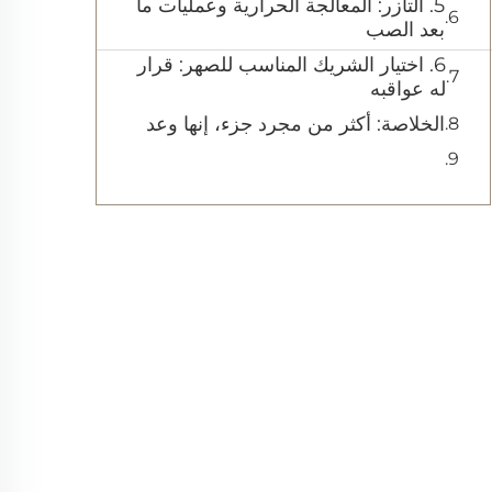
5. التآزر: المعالجة الحرارية وعمليات ما
بعد الصب
6. اختيار الشريك المناسب للصهر: قرار
له عواقبه
الخلاصة: أكثر من مجرد جزء، إنها وعد