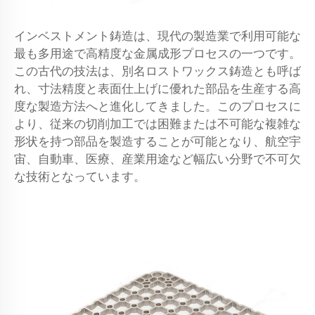
インベストメント鋳造は、現代の製造業で利用可能な
最も多用途で高精度な金属成形プロセスの一つです。
この古代の技法は、別名ロストワックス鋳造とも呼ば
れ、寸法精度と表面仕上げに優れた部品を生産する高
度な製造方法へと進化してきました。このプロセスに
より、従来の切削加工では困難または不可能な複雑な
形状を持つ部品を製造することが可能となり、航空宇
宙、自動車、医療、産業用途など幅広い分野で不可欠
な技術となっています。