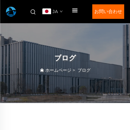
JA
お問い合わせ
ブログ
ホームページ
>
ブログ