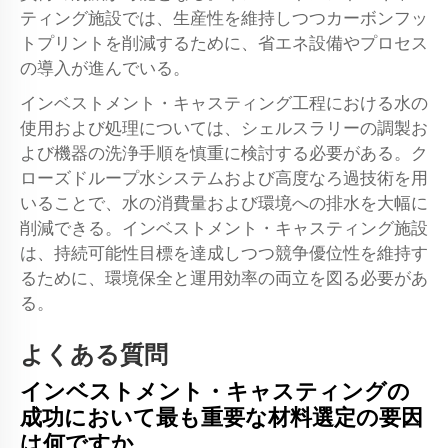
ティング施設では、生産性を維持しつつカーボンフッ
トプリントを削減するために、省エネ設備やプロセス
の導入が進んでいる。
インベストメント・キャスティング工程における水の
使用および処理については、シェルスラリーの調製お
よび機器の洗浄手順を慎重に検討する必要がある。ク
ローズドループ水システムおよび高度なろ過技術を用
いることで、水の消費量および環境への排水を大幅に
削減できる。インベストメント・キャスティング施設
は、持続可能性目標を達成しつつ競争優位性を維持す
るために、環境保全と運用効率の両立を図る必要があ
る。
よくある質問
インベストメント・キャスティングの
成功において最も重要な材料選定の要因
は何ですか