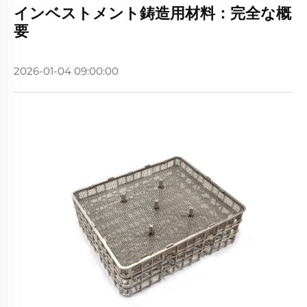
インベストメント鋳造用材料：完全な概
要
2026-01-04 09:00:00