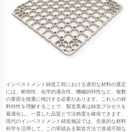
インベストメント鋳造工程における適切な材料の選定
には、耐熱性、化学的適合性、機械的特性など、複数
の要因を慎重に検討する必要があります。これらの材
料特性を理解することで、製造業者は鋳造プロセスを
最適化し、一貫した品質と寸法精度を確保できます。
現代のインベストメント鋳造施設では、先進的な材料
科学を活用して、この実績ある製造方法で達成可能な