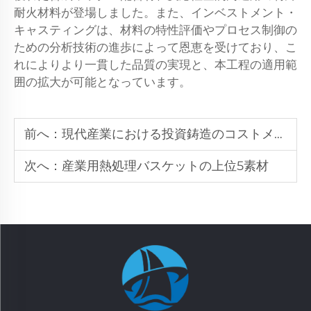
耐火材料が登場しました。また、インベストメント・
キャスティングは、材料の特性評価やプロセス制御の
ための分析技術の進歩によって恩恵を受けており、こ
れによりより一貫した品質の実現と、本工程の適用範
囲の拡大が可能となっています。
前へ：
現代産業における投資鋳造のコストメリット
次へ：
産業用熱処理バスケットの上位5素材