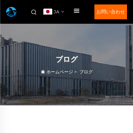
JA
お問い合わせ
ブログ
ホームページ
>
ブログ