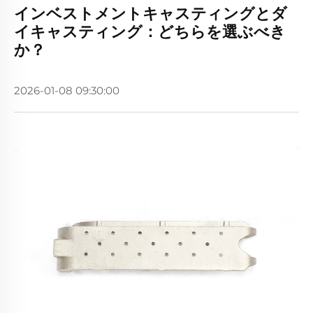
インベストメントキャスティングとダ
イキャスティング：どちらを選ぶべき
か？
2026-01-08 09:30:00