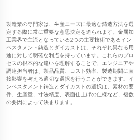
製造業の専門家は、生産ニーズに最適な鋳造方法を選
定する際に常に重要な意思決定を迫られます。金属加
工業界で主流となっている2つの主要技術であるイン
ベスタメント鋳造とダイカストは、それぞれ異なる用
途に対して明確な利点を持っています。これらのプロ
セスの根本的な違いを理解することで、エンジニアや
調達担当者は、製品品質、コスト効率、製造期間に直
接影響を与える適切な選択を行うことができます。イ
ンベスタメント鋳造とダイカストの選択は、素材の要
件、生産量、寸法精度、表面仕上げの仕様など、複数
の要因によって決まります。