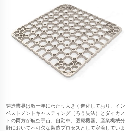
鋳造業界は数十年にわたり大きく進化しており、イン
ベストメントキャスティング（ろう失法）とダイカス
トの両方が航空宇宙、自動車、医療機器、産業機械分
野において不可欠な製造プロセスとして定着していま