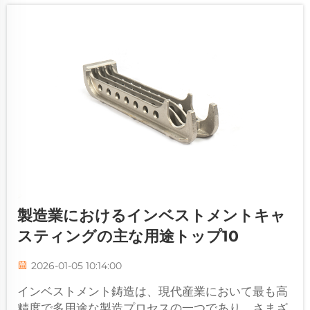
製造業におけるインベストメントキャ
スティングの主な用途トップ10
2026-01-05 10:14:00
インベストメント鋳造は、現代産業において最も高
精度で多用途な製造プロセスの一つであり、さまざ