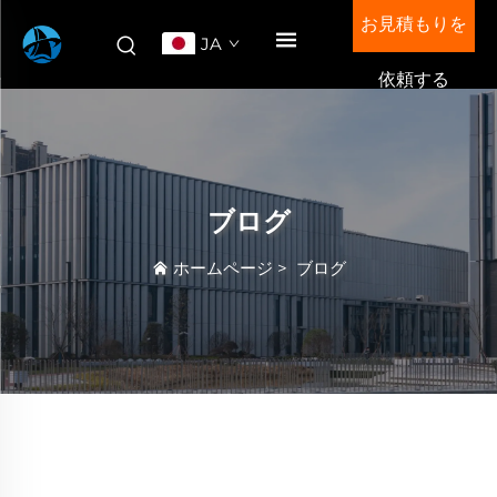
お見積もりを
JA
依頼する
ブログ
ホームページ
>
ブログ