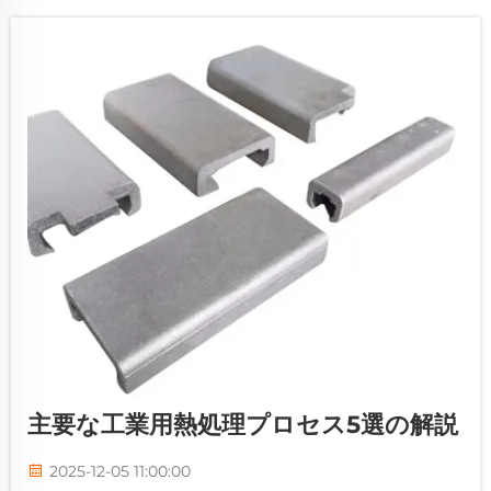
主要な工業用熱処理プロセス5選の解説
2025-12-05 11:00:00