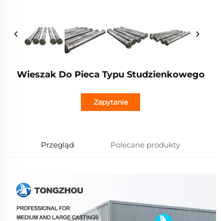
Wieszak Do Pieca Typu Studzienkowego
Zapytanie
Przegląd
Polecane produkty