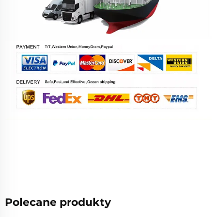
Polecane produkty