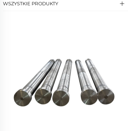
WSZYSTKIE PRODUKTY