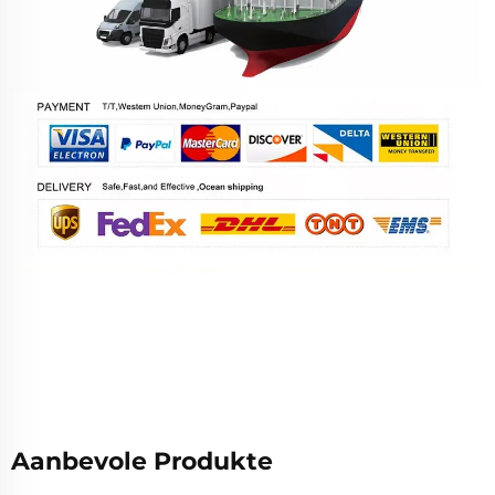
Aanbevole Produkte