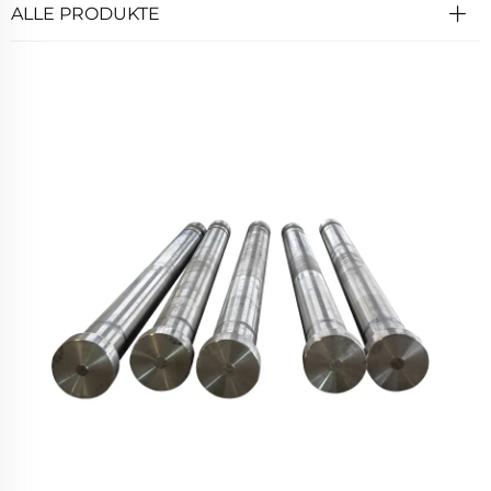
ALLE PRODUKTE