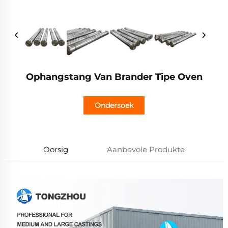
Ophangstang Van Brander Tipe Oven
Ondersoek
Oorsig
Aanbevole Produkte