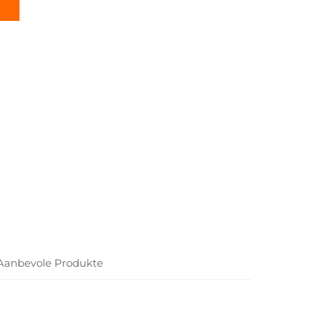
Aanbevole Produkte