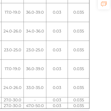
17.0-19.0
36.0-39.0
0.03
0.035
24.0-26.0
34.0-36.0
0.03
0.035
23.0-25.0
23.0-25.0
0.03
0.035
17.0-19.0
36.0-39.0
0.03
0.035
24.0-26.0
33.0-35.0
0.03
0.035
27.0-30.0
-
0.03
0.035
27.0-30.0
47.0-50.0
0.03
0.035