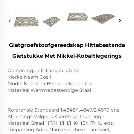
Gietgroefstoofgereedskap Hittebestande
Gietstukke Met Nikkel-Kobaltlegerings
Oorsprongplek Jiangsu, China
Merke Naam Cosil
Model Nommer Behandelings blaar
Materiaal Warmtebestendige Staal
Referensie Standaard 1.4848/1.4849/2.4879 ens.
Afmetings Volgens Kliënte se Tekeninge
Materiaal Graad HF/HH/HI/HK/HE/HT/HU ens.
Toepassing Auto, Naukeurigheid, Tandwiel,