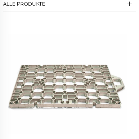
ALLE PRODUKTE