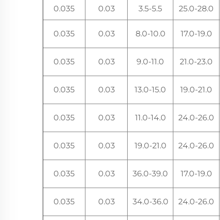
0.035
0.03
3.5-5.5
25.0-28.0
0.035
0.03
8.0-10.0
17.0-19.0
0.035
0.03
9.0-11.0
21.0-23.0
0.035
0.03
13.0-15.0
19.0-21.0
0.035
0.03
11.0-14.0
24.0-26.0
0.035
0.03
19.0-21.0
24.0-26.0
0.035
0.03
36.0-39.0
17.0-19.0
0.035
0.03
34.0-36.0
24.0-26.0