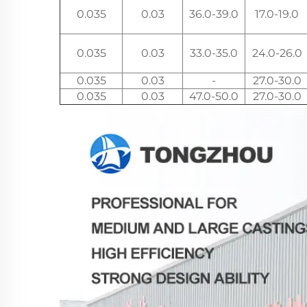
0.035
0.03
36.0-39.0
17.0-19.0
0.035
0.03
33.0-35.0
24.0-26.0
0.035
0.03
-
27.0-30.0
0.035
0.03
47.0-50.0
27.0-30.0