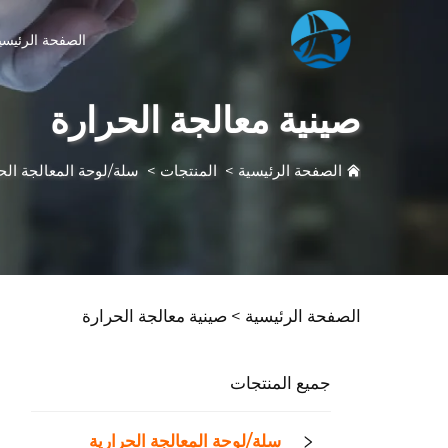
الصفحة الرئيسي
صينية معالجة الحرارة
الصفحة الرئيسية
>
المنتجات
>
سلة/لوحة المعالجة الحر
الصفحة الرئيسية >
صينية معالجة الحرارة
جميع المنتجات
سلة/لوحة المعالجة الحرارية