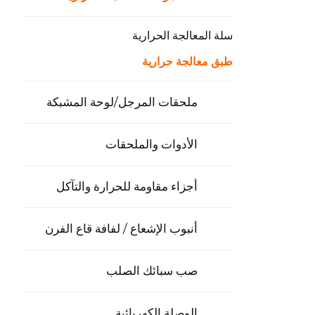
سلة المعالجة الحرارية
طبق معالجة حرارية
ملحقات المرجل/لوحة المشبكة
الأدوات والملحقات
أجزاء مقاومة للحرارة والتآكل
أنبوب الإشعاع / لفافة قاع الفرن
صب سبائك الصلب
الوصلة الكهربائية