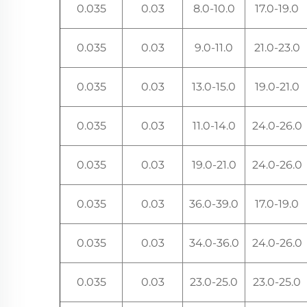
0.035
0.03
8.0-10.0
17.0-19.0
0.035
0.03
9.0-11.0
21.0-23.0
0.035
0.03
13.0-15.0
19.0-21.0
0.035
0.03
11.0-14.0
24.0-26.0
0.035
0.03
19.0-21.0
24.0-26.0
0.035
0.03
36.0-39.0
17.0-19.0
0.035
0.03
34.0-36.0
24.0-26.0
0.035
0.03
23.0-25.0
23.0-25.0