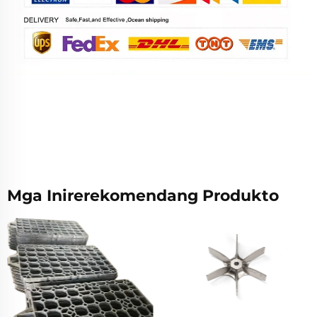
Mga Inirerekomendang Produkto