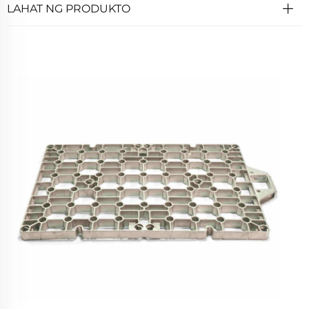
LAHAT NG PRODUKTO