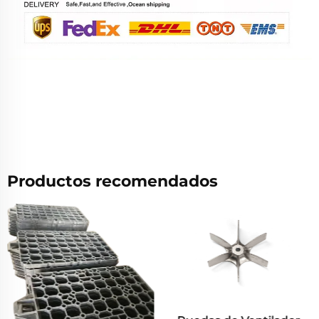
Productos recomendados