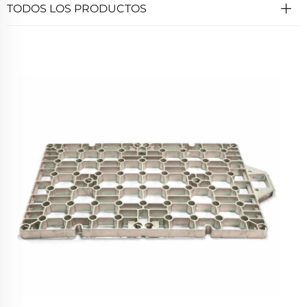
TODOS LOS PRODUCTOS