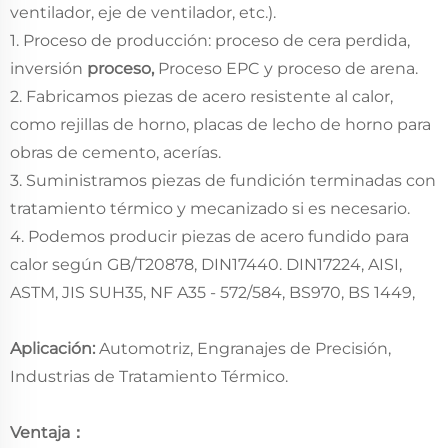
ventilador, eje de ventilador, etc.).
1. Proceso de producción: proceso de cera perdida,
inversión
proceso,
Proceso EPC y proceso de arena.
2. Fabricamos piezas de acero resistente al calor,
como rejillas de horno, placas de lecho de horno para
obras de cemento, acerías.
3. Suministramos piezas de fundición terminadas con
tratamiento térmico y mecanizado si es necesario.
4. Podemos producir piezas de acero fundido para
calor según GB/T20878, DIN17440. DIN17224, AISI,
ASTM, JIS SUH35, NF A35 - 572/584, BS970, BS 1449,
Aplicación:
Automotriz, Engranajes de Precisión,
Industrias de Tratamiento Térmico.
Ventaja：