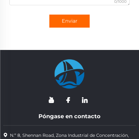
0/1000
Enviar
Póngase en contacto
N.º 8, Shennan Road, Zona Industrial de Concentración,