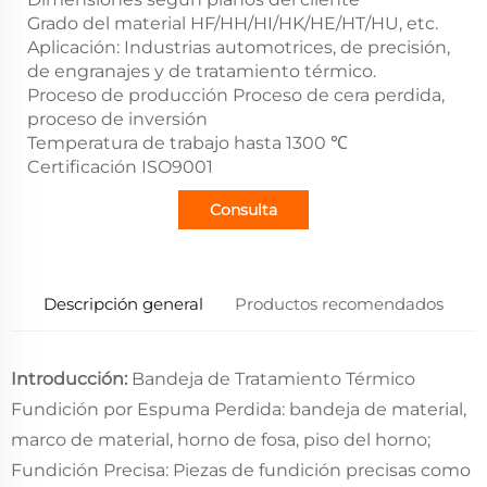
Grado del material HF/HH/HI/HK/HE/HT/HU, etc.
Aplicación: Industrias automotrices, de precisión,
de engranajes y de tratamiento térmico.
Proceso de producción Proceso de cera perdida,
proceso de inversión
Temperatura de trabajo hasta 1300 ℃
Certificación ISO9001
Consulta
Descripción general
Productos recomendados
Introducción:
Bandeja de Tratamiento Térmico
Fundición por Espuma Perdida: bandeja de material,
marco de material, horno de fosa, piso del horno;
Fundición Precisa: Piezas de fundición precisas como