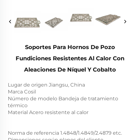
Soportes Para Hornos De Pozo
Fundiciones Resistentes Al Calor Con
Aleaciones De Níquel Y Cobalto
Lugar de origen Jiangsu, China
Marca Cosil
Número de modelo Bandeja de tratamiento
térmico
Material Acero resistente al calor
Norma de referencia 1.4848/1.4849/2.4879 etc.
Dimensiones según planos del cliente