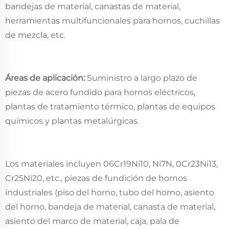
bandejas de material, canastas de material,
herramientas multifuncionales para hornos, cuchillas
de mezcla, etc.
Áreas de aplicación:
Suministro a largo plazo de
piezas de acero fundido para hornos eléctricos,
plantas de tratamiento térmico, plantas de equipos
químicos y plantas metalúrgicas.
Los materiales incluyen 06Cr19Ni10, Ni7N, 0Cr23Ni13,
Cr25Ni20, etc., piezas de fundición de hornos
industriales (piso del horno, tubo del horno, asiento
del horno, bandeja de material, canasta de material,
asiento del marco de material, caja, pala de