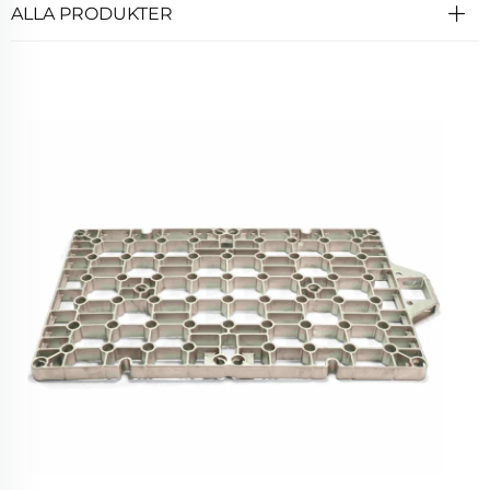
ALLA PRODUKTER