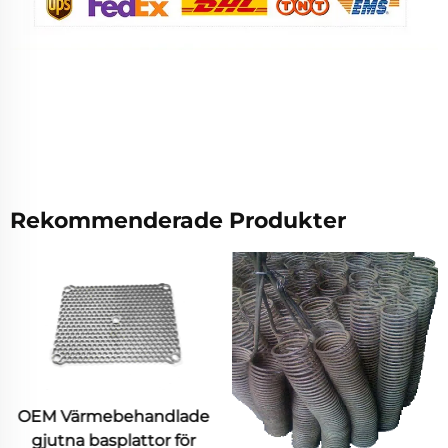
Rekommenderade Produkter