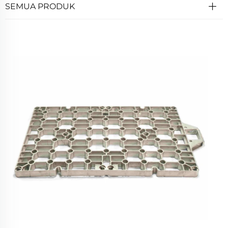
SEMUA PRODUK