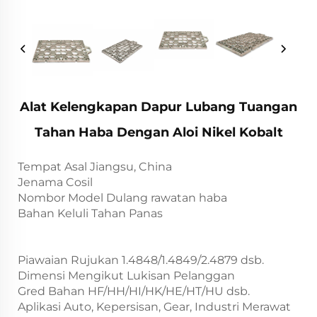
Alat Kelengkapan Dapur Lubang Tuangan
Tahan Haba Dengan Aloi Nikel Kobalt
Tempat Asal Jiangsu, China
Jenama Cosil
Nombor Model Dulang rawatan haba
Bahan Keluli Tahan Panas
Piawaian Rujukan 1.4848/1.4849/2.4879 dsb.
Dimensi Mengikut Lukisan Pelanggan
Gred Bahan HF/HH/HI/HK/HE/HT/HU dsb.
Aplikasi Auto, Kepersisan, Gear, Industri Merawat