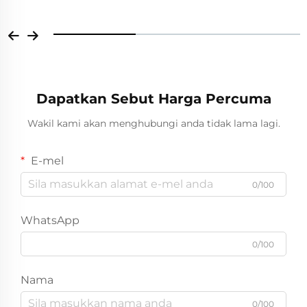
Dapatkan Sebut Harga Percuma
Wakil kami akan menghubungi anda tidak lama lagi.
E-mel
0/100
WhatsApp
0/100
Nama
0/100