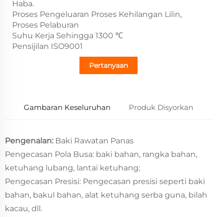
Haba.
Proses Pengeluaran Proses Kehilangan Lilin,
Proses Pelaburan
Suhu Kerja Sehingga 1300 ℃
Pensijilan ISO9001
Pertanyaan
Gambaran Keseluruhan
Produk Disyorkan
Pengenalan:
Baki Rawatan Panas
Pengecasan Pola Busa: baki bahan, rangka bahan,
ketuhang lubang, lantai ketuhang;
Pengecasan Presisi: Pengecasan presisi seperti baki
bahan, bakul bahan, alat ketuhang serba guna, bilah
kacau, dll.