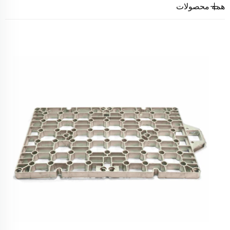
همه محصولات