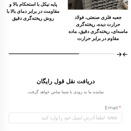
پایه نیکل با استحکام بالا و
مقاومت در برابر دمای بالا با
جعبه فلزی صنعتی، فولاد
روش ریخته‌گری دقیق
حرارت دیده، ریخته‌گری
ماسه‌ای، ریخته‌گری دقیق، ماده
مقاوم در برابر حرارت
دریافت نقل قول رایگان
نماینده ما به زودی با شما تماس خواهد گرفت.
Email
0/100