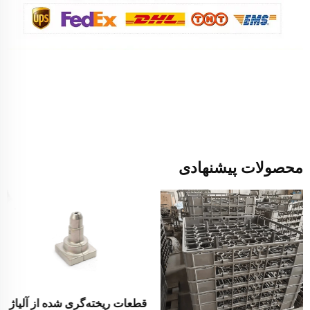
محصولات پیشنهادی
قطعات ریخته‌گری شده از آلیاژ