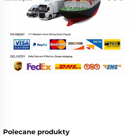
Polecane produkty