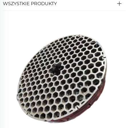
WSZYSTKIE PRODUKTY