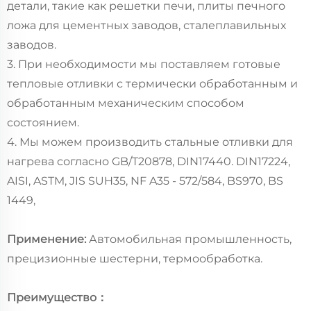
детали, такие как решетки печи, плиты печного
ложа для цементных заводов, сталеплавильных
заводов.
3. При необходимости мы поставляем готовые
тепловые отливки с термически обработанным и
обработанным механическим способом
состоянием.
4. Мы можем производить стальные отливки для
нагрева согласно GB/T20878, DIN17440. DIN17224,
AISI, ASTM, JIS SUH35, NF A35 - 572/584, BS970, BS
1449,
Применение:
Автомобильная промышленность,
прецизионные шестерни, термообработка.
Преимущество：