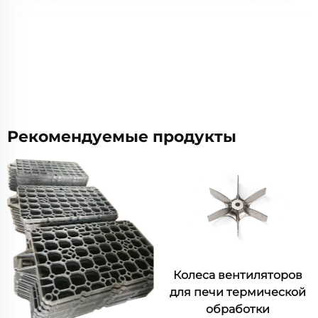
Рекомендуемые продукты
Колеса вентиляторов
для печи термической
обработки