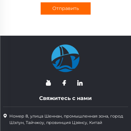
Отправить
Свяжитесь с нами
Номер 8, улица Шеннан, промышленная зона, город
Шэлун, Тайчжоу, провинция Цзянсу, Китай