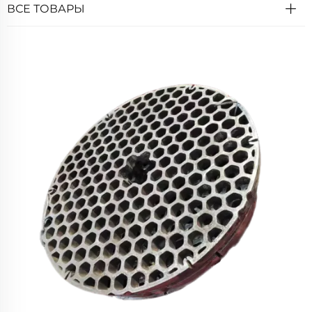
ВСЕ ТОВАРЫ