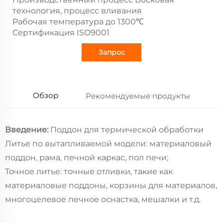
технология, процесс вливания
Рабочая температура до 1300℃
Сертификация ISO9001
Запрос
Обзор
Рекомендуемые продукты
Введение:
Поддон для термической обработки
Литье по вытапливаемой модели: материаловый
поддон, рама, печной каркас, пол печи;
Точное литье: точные отливки, такие как
материаловые поддоны, корзины для материалов,
многоцелевое печное оснастка, мешалки и т.д.