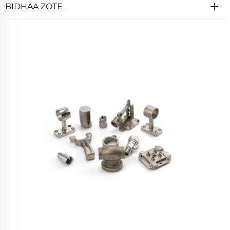
BIDHAA ZOTE